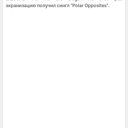
экранизацию получил сингл "Polar Opposites".