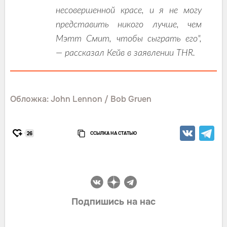
несовершенной красе, и я не могу
представить никого лучше, чем
Мэтт Смит, чтобы сыграть его",
— рассказал Кейв в заявлении THR.
Обложка: John Lennon / Bob Gruen
ССЫЛКА НА СТАТЬЮ
26
Подпишись на нас