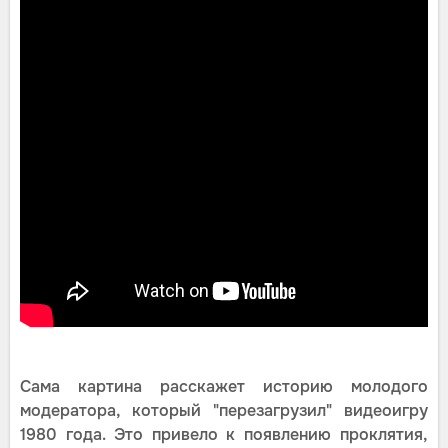
Сама картина расскажет историю молодого
модератора, который "перезагрузил" видеоигру
1980 года. Это привело к появлению проклятия,