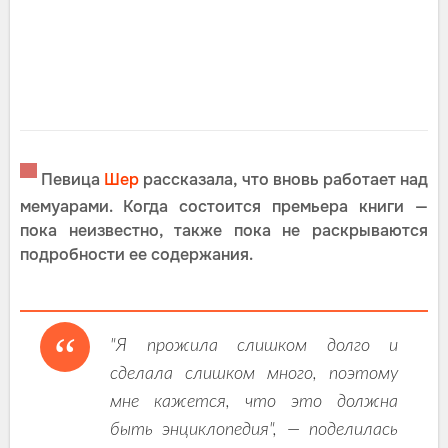
▀
Певица
Шер
рассказала, что вновь работает над
мемуарами. Когда состоится премьера книги —
пока неизвестно, также пока не раскрываются
подробности ее содержания.
"Я прожила слишком долго и
сделала слишком много, поэтому
мне кажется, что это должна
быть энциклопедия", — поделилась