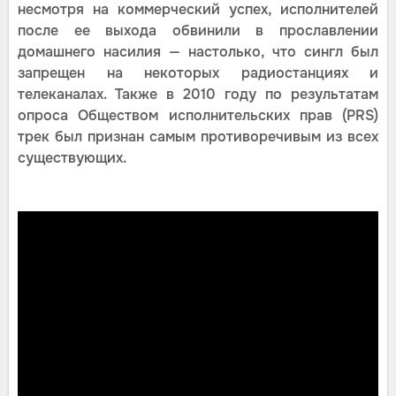
несмотря на коммерческий успех, исполнителей
после ее выхода обвинили в прославлении
домашнего насилия — настолько, что сингл был
запрещен на некоторых радиостанциях и
телеканалах. Также в 2010 году по результатам
опроса Обществом исполнительских прав (PRS)
трек был признан самым противоречивым из всех
существующих.