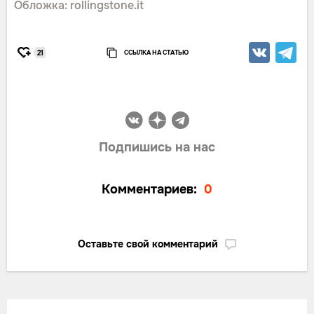
Обложка: rollingstone.it
ССЫЛКА НА СТАТЬЮ
21
Подпишись на нас
Комментариев:
0
Оставьте свой комментарий