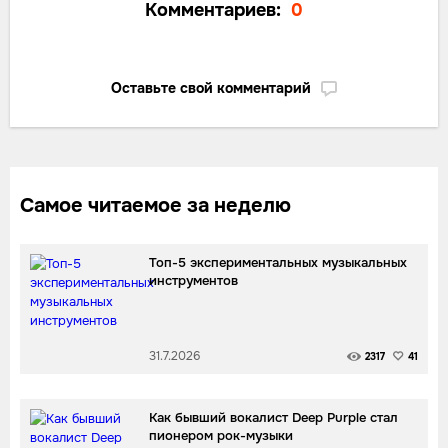
Комментариев:
0
Оставьте свой комментарий
Самое читаемое за неделю
Топ-5 экспериментальных музыкальных
инструментов
31.7.2026
2317
41
Как бывший вокалист Deep Purple стал
пионером рок-музыки