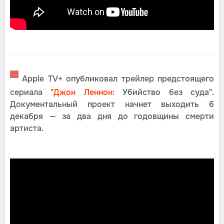
▀
Apple TV+ опубликовал трейлер предстоящего
сериала
"Джон Леннон:
Убийство без суда".
Документальный проект начнет выходить 6
декабря — за два дня до годовщины смерти
артиста.