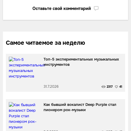
Оставьте свой комментарий
Самое читаемое за неделю
Топ-5 экспериментальных музыкальных
инструментов
31.7.2026
2317
41
Как бывший вокалист Deep Purple стал
пионером рок-музыки