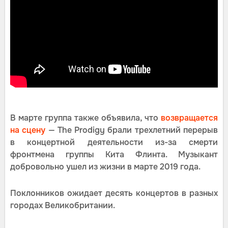
В марте группа также объявила, что
возвращается
на сцену
— The Prodigy брали трехлетний перерыв
в концертной деятельности из-за смерти
фронтмена группы Кита Флинта. Музыкант
добровольно ушел из жизни в марте 2019 года.
Поклонников ожидает десять концертов в разных
городах Великобритании.