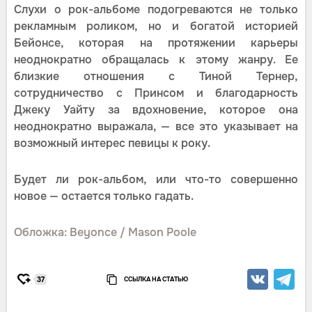
Слухи о рок-альбоме подогреваются не только
рекламным роликом, но и богатой историей
Бейонсе, которая на протяжении карьеры
неоднократно обращалась к этому жанру. Ее
близкие отношения с Тиной Тернер,
сотрудничество с Принсом и благодарность
Джеку Уайту за вдохновение, которое она
неоднократно выражала, — все это указывает на
возможный интерес певицы к року.
Будет ли рок-альбом, или что-то совершенно
новое — остается только гадать.
Обложка: Beyonce / Mason Poole
ССЫЛКА НА СТАТЬЮ
37