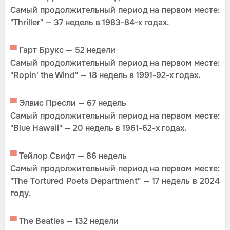
Самый продолжительный период на первом месте:
"Thriller" — 37 недель в 1983-84-х годах.
▀
Гарт Брукс — 52 недели
Самый продолжительный период на первом месте:
"Ropin' the Wind" — 18 недель в 1991-92-х годах.
▀
Элвис Пресли — 67 недель
Самый продолжительный период на первом месте:
"Blue Hawaii" — 20 недель в 1961-62-х годах.
▀
Тейлор Свифт — 86 недель
Самый продолжительный период на первом месте:
"The Tortured Poets Department" — 17 недель в 2024
году.
▀
The Beatles — 132 недели