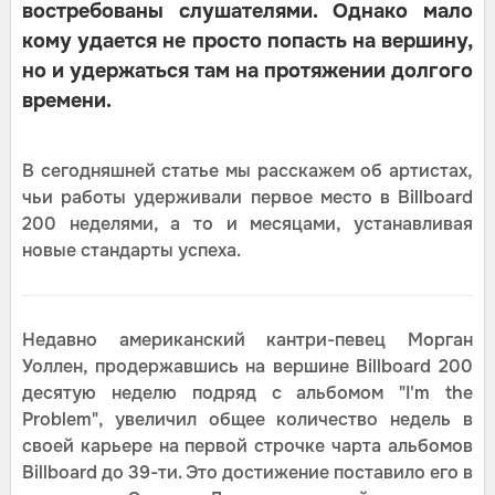
востребованы слушателями. Однако мало
кому удается не просто попасть на вершину,
но и удержаться там на протяжении долгого
времени.
В сегодняшней статье мы расскажем об артистах,
чьи работы удерживали первое место в Billboard
200 неделями, а то и месяцами, устанавливая
новые стандарты успеха.
Недавно американский кантри-певец Морган
Уоллен, продержавшись на вершине Billboard 200
десятую неделю подряд с альбомом "I'm the
Problem", увеличил общее количество недель в
своей карьере на первой строчке чарта альбомов
Billboard до 39-ти. Это достижение поставило его в