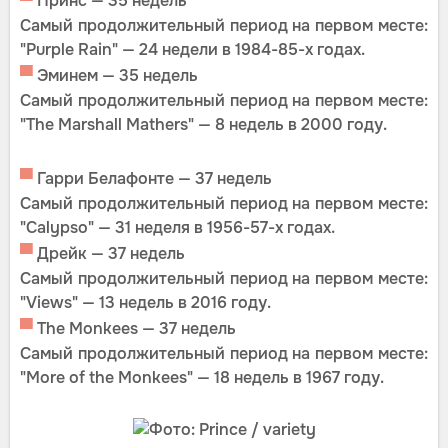
▀
Принс — 35 недель
Самый продолжительный период на первом месте:
"Purple Rain" — 24 недели в 1984-85-х годах.
▀
Эминем — 35 недель
Самый продолжительный период на первом месте:
"The Marshall Mathers" — 8 недель в 2000 году.
▀
Гарри Белафонте — 37 недель
Самый продолжительный период на первом месте:
"Calypso" — 31 неделя в 1956-57-х годах.
▀
Дрейк — 37 недель
Самый продолжительный период на первом месте:
"Views" — 13 недель в 2016 году.
▀
The Monkees — 37 недель
Самый продолжительный период на первом месте:
"More of the Monkees" — 18 недель в 1967 году.