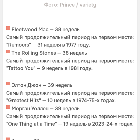
Фото: Prince / variety
▀
Fleetwood Mac — 38 недель
Самый продолжительный период на первом месте:
"Rumours" — 31 неделя в 1977 году.
▀
The Rolling Stones — 38 недель
Самый продолжительный период на первом месте:
"Tattoo You" — 9 недель в 1981 году.
▀
Элтон Джон — 39 недель
Самый продолжительный период на первом месте:
"Greatest Hits" — 10 недель в 1974-75-х годах.
▀
Морган Уоллен — 39 недель
Самый продолжительный период на первом месте:
"One Thing at a Time" — 19 недель в 2023-24-х годах.