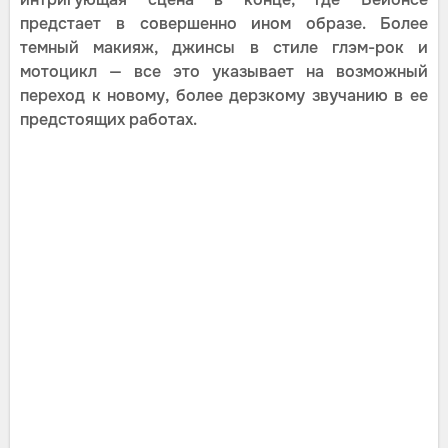
предстает в совершенно ином образе. Более
темный макияж, джинсы в стиле глэм-рок и
мотоцикл — все это указывает на возможный
переход к новому, более дерзкому звучанию в ее
предстоящих работах.