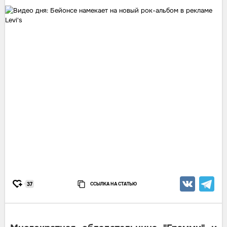
ССЫЛКА НА СТАТЬЮ
37