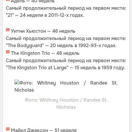
▀
Адель — 40 недель
Самый продолжительный период на первом месте:
"21" — 24 недели в 2011-12-х годах.
▀
Уитни Хьюстон — 46 недель
Самый продолжительный период на первом месте:
"The Bodyguard" — 20 недель в 1992-93-х годах.
▀
The Kingston Trio — 46 недель
Самый продолжительный период на первом месте:
"The Kingston Trio at Large" — 15 недель в 1959 году.
Фото: Whitney Houston / Randee St.
Nicholas
▀
Майкл Джексон — 51 неделя