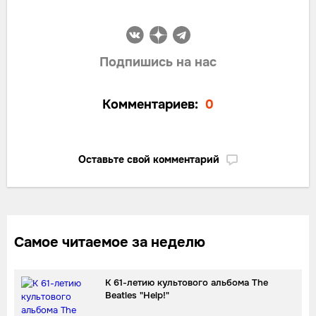
Подпишись на нас
Комментариев:
0
Оставьте свой комментарий
Самое читаемое за неделю
К 61-летию культового альбома The
Beatles "Help!"