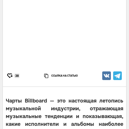
ССЫЛКА НА СТАТЬЮ
38
Чарты Billboard — это настоящая летопись
музыкальной индустрии, отражающая
музыкальные тенденции и показывающая,
какие исполнители и альбомы наиболее