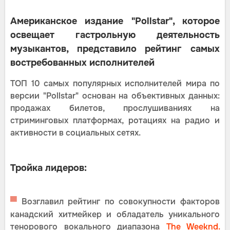
Американское издание "Pollstar", которое
освещает гастрольную деятельность
музыкантов, представило рейтинг самых
востребованных исполнителей
ТОП 10 самых популярных исполнителей мира по
версии "Pollstar" основан на объективных данных:
продажах билетов, прослушиваниях на
стриминговых платформах, ротациях на радио и
активности в социальных сетях.
Тройка лидеров:
▀
Возглавил рейтинг по совокупности факторов
канадский хитмейкер и обладатель уникального
тенорового вокального диапазона
The Weeknd.