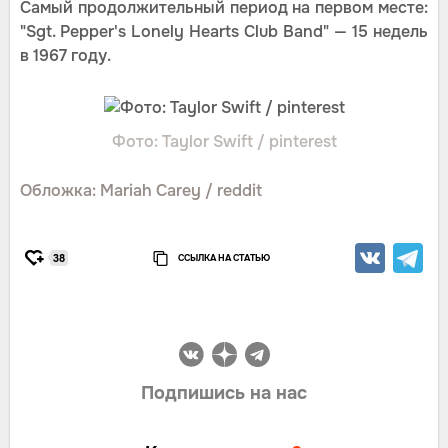
Самый продолжительный период на первом месте:
"Sgt. Pepper's Lonely Hearts Club Band" — 15 недель
в 1967 году.
Фото: Taylor Swift / pinterest
Обложка: Mariah Carey / reddit
ССЫЛКА НА СТАТЬЮ
38
Подпишись на нас