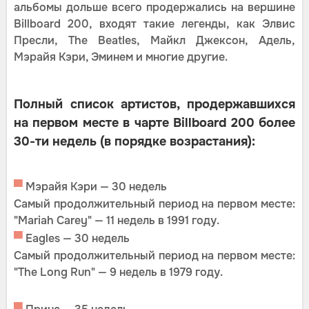
альбомы дольше всего продержались на вершине
Billboard 200, входят такие легенды, как Элвис
Пресли, The Beatles, Майкл Джексон, Адель,
Мэрайя Кэри, Эминем и многие другие.
Полный список артистов, продержавшихся
на первом месте в чарте Billboard 200 более
30-ти недель (в порядке возрастания):
▀
Мэрайя Кэри — 30 недель
Самый продолжительный период на первом месте:
"Mariah Carey" — 11 недель в 1991 году.
▀
Eagles — 30 недель
Самый продолжительный период на первом месте:
"The Long Run" — 9 недель в 1979 году.