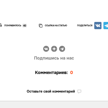
ПОНРАВИЛОСЬ
ССЫЛКА НА СТАТЬЮ
ПОДЕЛИТЬСЯ
40
Подпишись на нас
Комментариев:
0
Оставьте свой комментарий