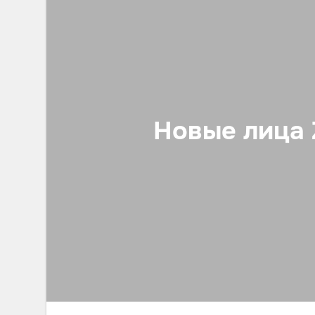
Новые лица 