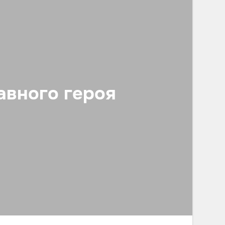
авного героя