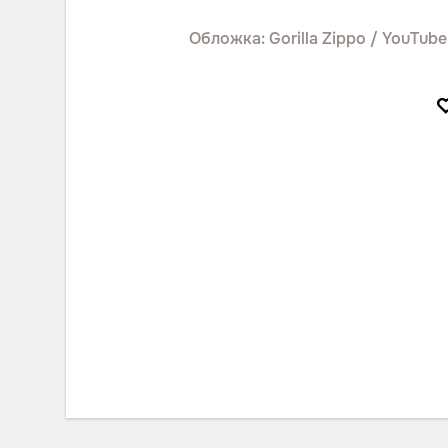
Обложка: Gorilla Zippo / YouTube