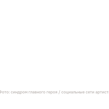
Фото: синдром главного героя / социальные сети артист