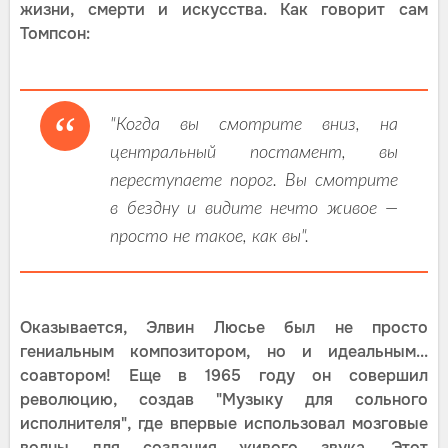
жизни, смерти и искусства. Как говорит сам
Томпсон:
"Когда вы смотрите вниз, на
центральный постамент, вы
переступаете порог. Вы смотрите
в бездну и видите нечто живое —
просто не такое, как вы".
Оказывается, Элвин Люсье был не просто
гениальным композитором, но и идеальным...
соавтором! Еще в 1965 году он совершил
революцию, создав "Музыку для сольного
исполнителя", где впервые использовал мозговые
волны для создания живого звука. Этот