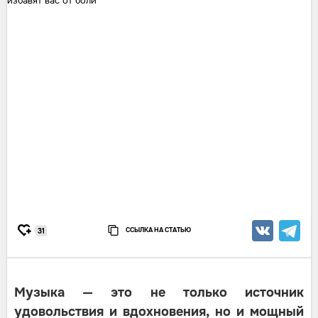
ССЫЛКА НА СТАТЬЮ
31
Музыка — это не только источник
удовольствия и вдохновения, но и мощный