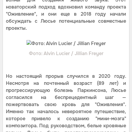
новаторский подход вдохновил команду проекта
"Оживление", и они еще в 2018 году начали
обсуждать с Люсье потенциальные совместные
проекты.
Фото: Alvin Lucier / Jillian Freyer
Но настоящий прорыв случился в 2020 году.
Несмотря на почтенный возраст (89 лет) и
прогрессирующую болезнь Паркинсона, Люсье
согласился на беспрецедентный шаг —
пожертвовать свою кровь для "Оживления".
Именно так началось невероятное путешествие,
которое привело к созданию "мини-мозга"
композитора. Под руководством, белые кровяные