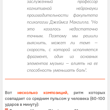
заслуженный профессор
когнитивной нейронауки
производительности факультета
психологии Джеймса Макгилла. "Но
это казалось недостаточно
точным. Поэтому мы решили
выяснить, может ли темп —
скорость, с которой исполняется
фрагмент, один из основных
элементов музыки — влиять на ее
способность уменьшать боль".
Вот
несколько композиций,
ритм которых
совпадает со средним пульсом у человека (60-100
ударов в минуту):