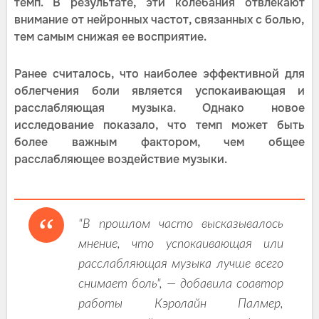
темп. В результате, эти колебания отвлекают
внимание от нейронных частот, связанных с болью,
тем самым снижая ее восприятие.
Ранее считалось, что наиболее эффективной для
облегчения боли является успокаивающая и
расслабляющая музыка. Однако новое
исследование показало, что темп может быть
более важным фактором, чем общее
расслабляющее воздействие музыки.
"В прошлом часто высказывалось
мнение, что успокаивающая или
расслабляющая музыка лучше всего
снимает боль", — добавила соавтор
работы Кэролайн Палмер,