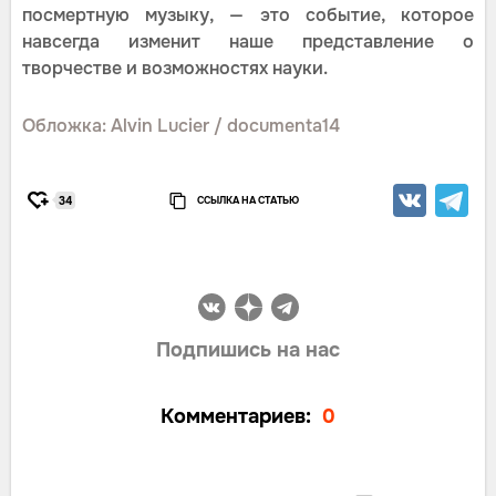
посмертную музыку, — это событие, которое
навсегда изменит наше представление о
творчестве и возможностях науки.
Обложка: Alvin Lucier / documenta14
ССЫЛКА НА СТАТЬЮ
34
Подпишись на нас
Комментариев:
0