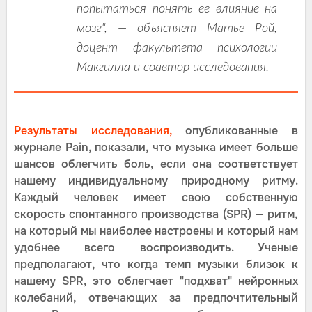
попытаться понять ее влияние на
мозг", — объясняет Матье Рой,
доцент факультета психологии
Макгилла и соавтор исследования.
Результаты исследования,
опубликованные в
журнале Pain, показали, что музыка имеет больше
шансов облегчить боль, если она соответствует
нашему индивидуальному природному ритму.
Каждый человек имеет свою собственную
скорость спонтанного производства (SPR) — ритм,
на который мы наиболее настроены и который нам
удобнее всего воспроизводить. Ученые
предполагают, что когда темп музыки близок к
нашему SPR, это облегчает "подхват" нейронных
колебаний, отвечающих за предпочтительный