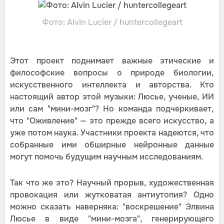
Фото: Alvin Lucier / huntercollegeart
Этот проект поднимает важные этические и
философские вопросы о природе биологии,
искусственного интеллекта и авторства. Кто
настоящий автор этой музыки: Люсье, ученые, ИИ
или сам "мини-мозг"? Но команда подчеркивает,
что "Оживление" — это прежде всего искусство, а
уже потом наука. Участники проекта надеются, что
собранные ими обширные нейронные данные
могут помочь будущим научным исследованиям.
Так что же это? Научный прорыв, художественная
провокация или жутковатая антиутопия? Одно
можно сказать наверняка: "воскрешение" Элвина
Люсье в виде "мини-мозга", генерирующего