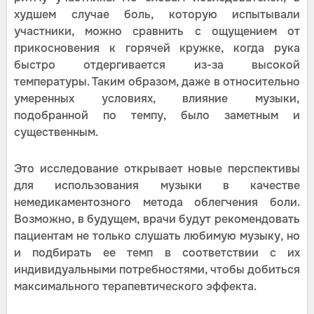
худшем случае боль, которую испытывали
участники, можно сравнить с ощущением от
прикосновения к горячей кружке, когда рука
быстро отдергивается из-за высокой
температуры. Таким образом, даже в относительно
умеренных условиях, влияние музыки,
подобранной по темпу, было заметным и
существенным.
Это исследование открывает новые перспективы
для использования музыки в качестве
немедикаментозного метода облегчения боли.
Возможно, в будущем, врачи будут рекомендовать
пациентам не только слушать любимую музыку, но
и подбирать ее темп в соответствии с их
индивидуальными потребностями, чтобы добиться
максимального терапевтического эффекта.