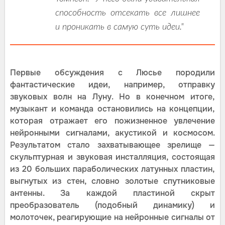
способность отсекать все лишнее
и проникать в самую суть идеи."
Первые обсуждения с Люсье породили
фантастические идеи, например, отправку
звуковых волн на Луну. Но в конечном итоге,
музыкант и команда остановились на концепции,
которая отражает его пожизненное увлечение
нейронными сигналами, акустикой и космосом.
Результатом стало захватывающее зрелище —
скульптурная и звуковая инсталляция, состоящая
из 20 больших параболических латунных пластин,
выгнутых из стен, словно золотые спутниковые
антенны. За каждой пластиной скрыт
преобразователь (подобный динамику) и
молоточек, реагирующие на нейронные сигналы от