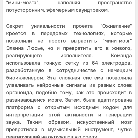
"мини-мозга", наполняя пространство
потусторонним, эфемерным саундтреком.
Секрет уникальности проекта "Оживление"
кроется в передовых технологиях, которые
позволили не просто вырастить "мини-мозг"
Элвина Люсье, но и превратить его в живого,
реагирующего исполнителя. Команда
использовала тонкую сетку из 64 электродов,
разработанную в сотрудничестве с немецким
биоинженером. Эта сложная система позволила
улавливать нейронные сигналы из разных слоев
органоида, подобно тому, как это происходит в
развивающемся мозге. Затем, была адаптирована
платформа с открытым исходным кодом для
интерпретации этой активности и генерации
звука. Таким образом, искусственный мозг
превратился в музыкальный инструмент, чутко
реагирующий на окружающую среду.