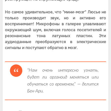
Но самое удивительное, что "мини-мозг" Люсье не
только производит звук, но и активно его
воспринимает! Микрофоны в галерее улавливают
окружающий шум, включая голоса посетителей и
резонансные тона латунных пластин. Эти
аудиоданные преобразуются в электрические
сигналы и поступают обратно в мозг.
"Нам очень интересно узнать,
будет ли органоид меняться или
обучаться со временем," — делится
Бен-Ари.