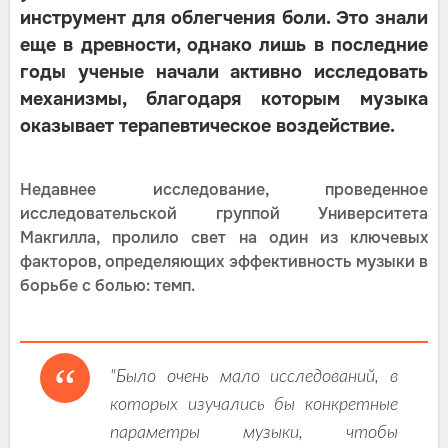
инструмент для облегчения боли. Это знали
еще в древности, однако лишь в последние
годы ученые начали активно исследовать
механизмы, благодаря которым музыка
оказывает терапевтическое воздействие.
Недавнее исследование, проведенное
исследовательской группой Университета
Макгилла, пролило свет на один из ключевых
факторов, определяющих эффективность музыки в
борьбе с болью: темп.
"Было очень мало исследований, в
которых изучались бы конкретные
параметры музыки, чтобы