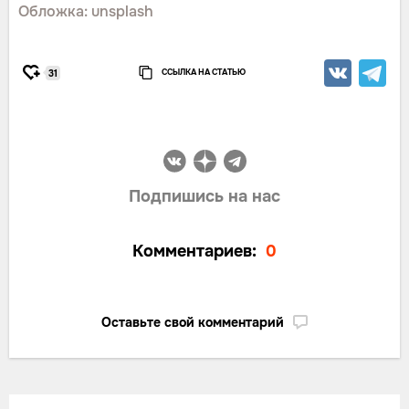
Обложка: unsplash
ССЫЛКА НА СТАТЬЮ
31
Подпишись на нас
Комментариев:
0
Оставьте свой комментарий