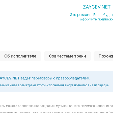
Копировать сс
Об исполнителе
Совместные треки
Похожи
AYCEV.NET ведет переговоры с правообладателем.
 ближайшее время треки этого исполнителя могут появиться на площадке.
 вы можете бесплатно наслаждаться музыкой вашего любимого исполнителя B