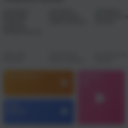
Александр
Музыкальный
Русский рэп на
Новиков:
рецепт шашлыка
женском
уральская легенда
шансона
Рекомендации
Плейлист
дня
Наши
новинки