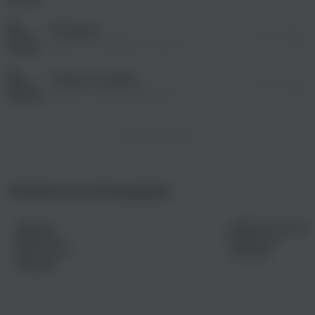
После просмотра Вы сможете скачать 3 файла
без дополнительной рекламы!
Малинки
03:57
Дискотека Авария, Жанна Фриске
Плачь и смотри
03:19
ХАННА, Александр Шоуа
Все треки топа
Новое на площадке
03:00
нам что-то мешает
мелисса.