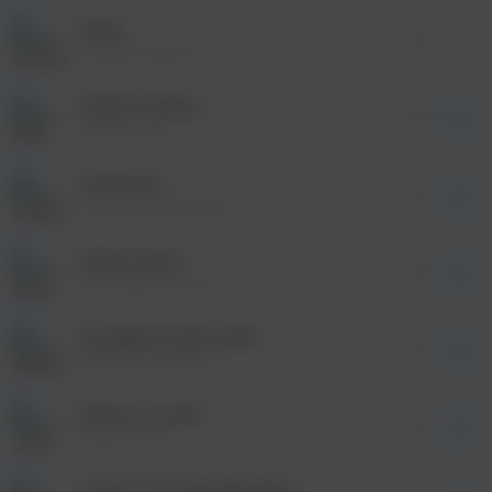
После просмотра Вы сможете скачать 3 файла
без дополнительной рекламы!
Бобр
просмотра рекламы
02:09
оформления подписки.
SLAVA SKRIPKA
После просмотра Вы сможете скачать 3 файла
без дополнительной рекламы!
ХОЧЕТ ОЧЕНЬ
просмотра рекламы
03:06
оформления подписки.
MIA BOYKA
После просмотра Вы сможете скачать 3 файла
без дополнительной рекламы!
Самолёты
просмотра рекламы
02:57
оформления подписки.
Юлианна Караулова
После просмотра Вы сможете скачать 3 файла
без дополнительной рекламы!
Недоступна
просмотра рекламы
02:55
оформления подписки.
Ваня Дмитриенко
После просмотра Вы сможете скачать 3 файла
без дополнительной рекламы!
Я разбила небо 2026
просмотра рекламы
02:12
оформления подписки.
REFLEX, MVGMA
После просмотра Вы сможете скачать 3 файла
без дополнительной рекламы!
Дыши со мной
просмотра рекламы
04:21
оформления подписки.
Jeny Vesna
После просмотра Вы сможете скачать 3 файла
без дополнительной рекламы!
Только Top Dog (Brazilian Bass Version)