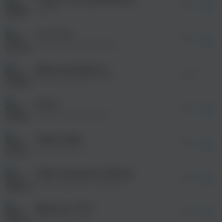
02:18
NO4X
1-2-3-4-5
просмотра рекламы
02:27
оформления подписки.
Оксана Почепа (Акула)
После просмотра Вы сможете скачать 3 файла
без дополнительной рекламы!
Девочка бандитка
просмотра рекламы
02:20
оформления подписки.
ALEKS ATAMAN, FINIK
После просмотра Вы сможете скачать 3 файла
без дополнительной рекламы!
Лотос
просмотра рекламы
02:23
оформления подписки.
Юлианна Караулова
После просмотра Вы сможете скачать 3 файла
без дополнительной рекламы!
Черри Леди
просмотра рекламы
03:02
оформления подписки.
Коста Лакоста
После просмотра Вы сможете скачать 3 файла
без дополнительной рекламы!
Люби меня долго (Remix)
просмотра рекламы
02:02
оформления подписки.
Ирина Дубцова, EXNLXDE
После просмотра Вы сможете скачать 3 файла
без дополнительной рекламы!
Девочка, cтоп!
просмотра рекламы
03:42
оформления подписки.
Арсен Шахунц