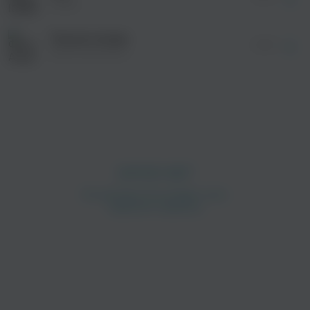
IOWA
Танцпол везде
02:34
Анна Немченко
просмотра рекламы
оформления подписки.