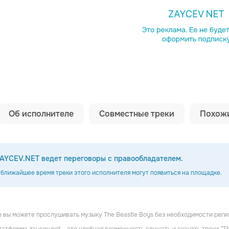
Копировать сс
Об исполнителе
Совместные треки
Похожи
AYCEV.NET ведет переговоры с правообладателем.
 ближайшее время треки этого исполнителя могут появиться на площадке.
 вы можете прослушивать музыку The Beastie Boys без необходимости реги