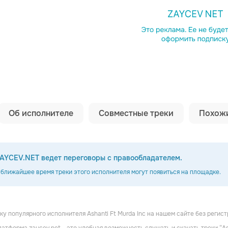
Копировать сс
Об исполнителе
Совместные треки
Похожи
AYCEV.NET ведет переговоры с правообладателем.
 ближайшее время треки этого исполнителя могут появиться на площадке.
у популярного исполнителя Ashanti Ft Murda Inc на нашем сайте без регист