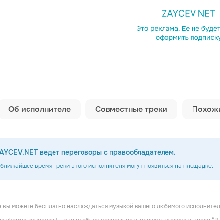
Копировать сс
Об исполнителе
Совместные треки
Похожи
AYCEV.NET ведет переговоры с правообладателем.
 ближайшее время треки этого исполнителя могут появиться на площадке.
 вы можете бесплатно наслаждаться музыкой вашего любимого исполнителя 