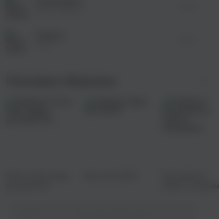
Космонавты
02:38
Манго-Манго
Танкист
02:54
Жуки
Похожие сборники
15 лет тому назад:
Вкус лета 2007
Русский рэп
русский поп
нового поколе
На нашем сайте вы сможете найти удивительный сборник 20 лет
ZAYCEV.NET. Часть 1. Мы предлагаем вам возможность не только