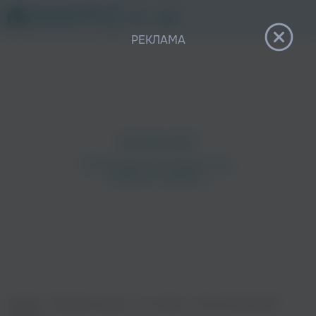
12+
РЕКЛАМА
Главная
›
Сборники музыки
›
По эпохам
›
20 лет ZAYCEV.NET.