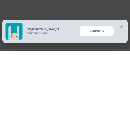
Слушайте музыку в
Скачать
приложении
Поделиться
О нас
Вконтакте
О компании
Одноклассники
Пользователям
Telegram