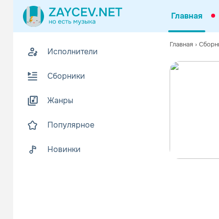
Главная
Главная
›
Сборн
Исполнители
Сборники
Жанры
Популярное
Новинки