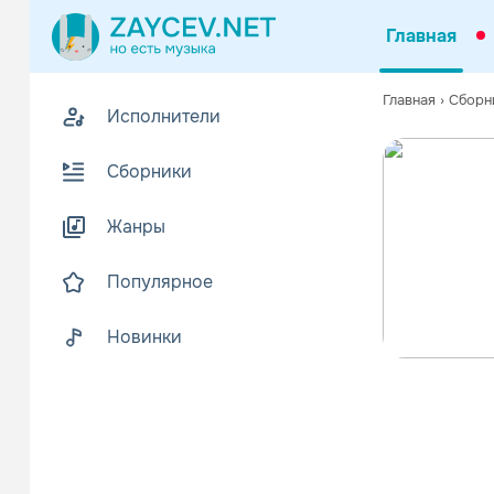
Главная
Главная
›
Сборн
Исполнители
Сборники
Жанры
Популярное
Новинки