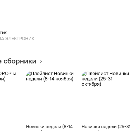
тия
А ЭЛЕКТРОНИК
 сборники
Новинки недели (8-14
Новинки недели (25-31