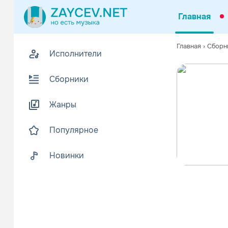
Главная
Главная
›
Сборн
Исполнители
Сборники
Жанры
Популярное
Новинки