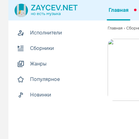
Главная
Главная
›
Сборн
Исполнители
Сборники
Жанры
Популярное
Новинки