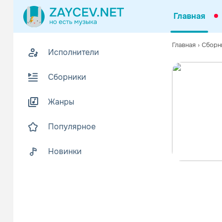
Главная
Главная
›
Сборн
Исполнители
Сборники
Жанры
Популярное
Новинки