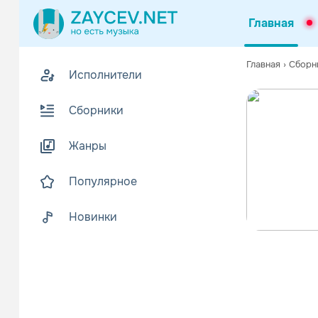
Главная
Главная
›
Сборн
Исполнители
Сборники
Жанры
Популярное
Новинки