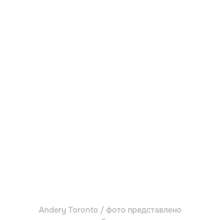
Andery Toronto / фото представлено