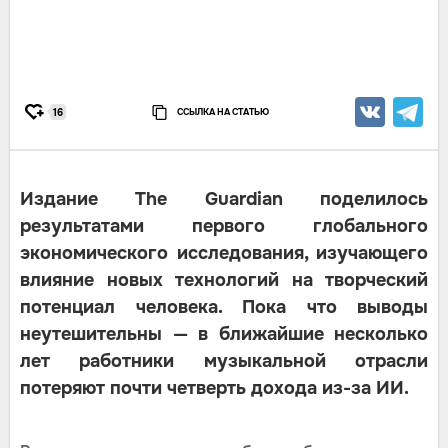
ССЫЛКА НА СТАТЬЮ
16
Издание The Guardian поделилось
результатами первого глобального
экономического исследования, изучающего
влияние новых технологий на творческий
потенциал человека. Пока что выводы
неутешительны — в ближайшие несколько
лет работники музыкальной отрасли
потеряют почти четверть дохода из-за ИИ.