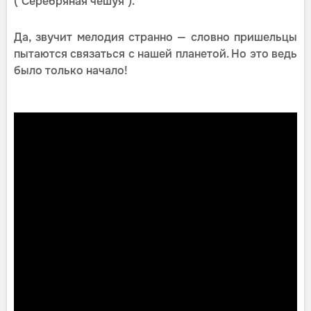
("Серебряная чешуя").
Да, звучит мелодия странно — словно пришельцы
пытаются связаться с нашей планетой. Но это ведь
было только начало!