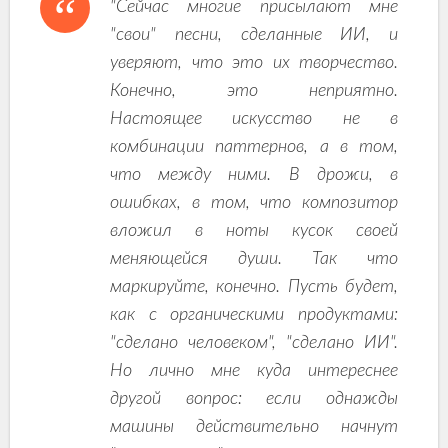
"Сейчас многие присылают мне
"свои" песни, сделанные ИИ, и
уверяют, что это их творчество.
Конечно, это неприятно.
Настоящее искусство не в
комбинации паттернов, а в том,
что между ними. В дрожи, в
ошибках, в том, что композитор
вложил в ноты кусок своей
меняющейся души. Так что
маркируйте, конечно. Пусть будет,
как с органическими продуктами:
"сделано человеком", "сделано ИИ".
Но лично мне куда интереснее
другой вопрос: если однажды
машины действительно начнут