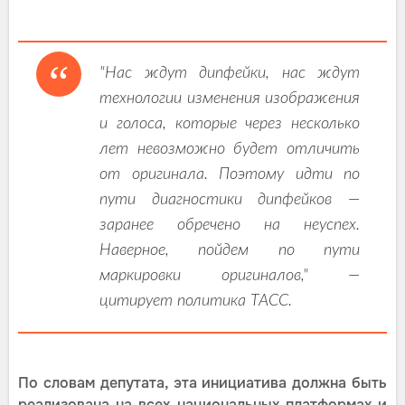
"Нас ждут дипфейки, нас ждут
технологии изменения изображения
и голоса, которые через несколько
лет невозможно будет отличить
от оригинала. Поэтому идти по
пути диагностики дипфейков —
заранее обречено на неуспех.
Наверное, пойдем по пути
маркировки оригиналов," —
цитирует политика ТАСС.
По словам депутата, эта инициатива должна быть
реализована на всех национальных платформах и