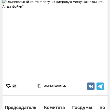
ССЫЛКА НА СТАТЬЮ
42
Председатель Комитета Госдумы по