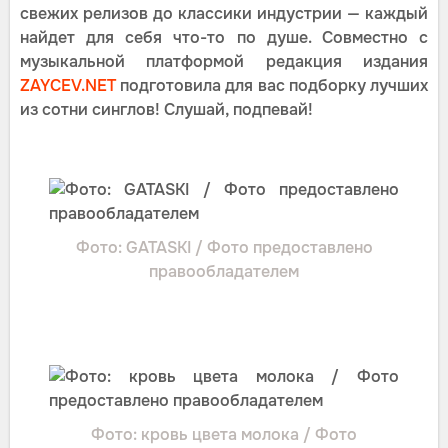
свежих релизов до классики индустрии — каждый
найдет для себя что-то по душе. Совместно с
музыкальной платформой редакция издания
ZAYCEV.NET
подготовила для вас подборку лучших
из сотни синглов! Слушай, подпевай!
Фото: GATASKI / Фото предоставлено
правообладателем
Фото: кровь цвета молока / Фото