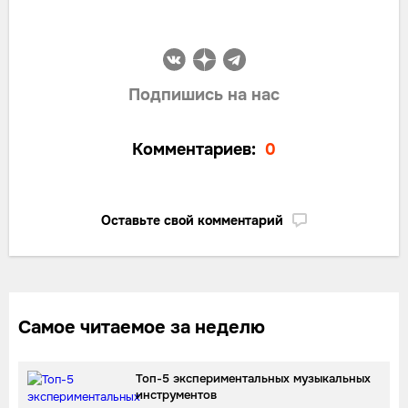
Подпишись на нас
Комментариев:
0
Оставьте свой комментарий
Самое читаемое за неделю
Топ-5 экспериментальных музыкальных
инструментов