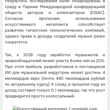
Результаты исследования были обнародованы в
среду в Париже Международной конфедерацией
обществ авторов и композиторов (CISAC).
Согласно прогнозам, использование
искусственного интеллекта способствует
развитию гигантских технологических компаний,
однако права и доходы создателей музыки резко
сократятся.
Так, к 2028 году заработок музыкантов и
правообладателей может упасть более чем на 20%.
При этом прибыль разработчиков и поставщиков
ИИ для музыкальной индустрии может достичь 4
миллиардов евро (почти 440 миллиардов рублей
по актуальному курсу). К слову, в прошлом году их
доход составил только 0,1 миллиарда, так что рост
предвидится просто колоссальный.