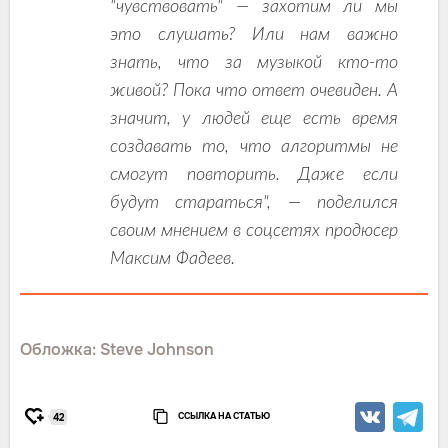
"чувствовать" — захотим ли мы
это слушать? Или нам важно
знать, что за музыкой кто-то
живой? Пока что ответ очевиден. А
значит, у людей еще есть время
создавать то, что алгоритмы не
смогут повторить. Даже если
будут стараться", — поделился
своим мнением в соцсетях продюсер
Максим Фадеев.
Обложка: Steve Johnson
ССЫЛКА НА СТАТЬЮ
42