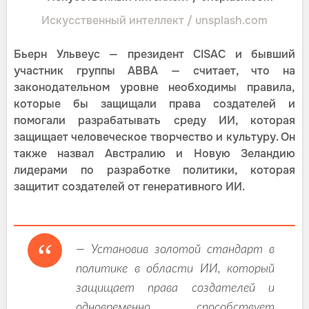
Искусственный интеллект / unsplash.com
Бьерн Ульвеус — президент CISAC и бывший
участник группы ABBA — считает, что на
законодательном уровне необходимы правила,
которые бы защищали права создателей и
помогали разрабатывать среду ИИ, которая
защищает человеческое творчество и культуру. Он
также назвал Австралию и Новую Зеландию
лидерами по разработке политики, которая
защитит создателей от генеративного ИИ.
— Установив золотой стандарт в
политике в области ИИ, который
защищает права создателей и
одновременно способствует