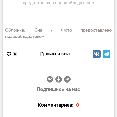
предоставлено правообладателем
Обложка: Юна / Фото предоставлено
правообладателем
ССЫЛКА НА СТАТЬЮ
14
Подпишись на нас
Комментариев:
0