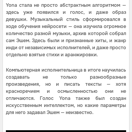
Yona стала не просто абстрактным алгоритмом —
здесь уже появился и голос, и даже образ
девушки. Музыкальный стиль сформировался в
ходе обучения нейросети — она изучила огромное
количество разной музыки, архив которой собрал
сам Эшем. Здесь были и признанные хиты, и жанр
инди от независимых исполнителей, и даже просто
отдельно взятые стихи и аранжировки.
Компьютерная исполнительница в итоге научилась
создавать не только разнообразные
произведения, но и писать тексты — хотя
красноречием и осмысленностью они не
отличаются. Голос Yona также был создан
искусственным интеллектом, но какие параметры
для него задавал Эшем — неизвестно.