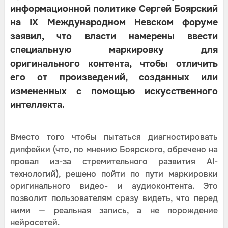
информационной политике Сергей Боярский
на IX Международном Невском форуме
заявил, что власти намерены ввести
специальную маркировку для
оригинального контента, чтобы отличить
его от произведений, созданных или
измененных с помощью искусственного
интеллекта.
Вместо того чтобы пытаться диагностировать
дипфейки (что, по мнению Боярского, обречено на
провал из-за стремительного развития AI-
технологий), решено пойти по пути маркировки
оригинального видео- и аудиоконтента. Это
позволит пользователям сразу видеть, что перед
ними — реальная запись, а не порождение
нейросетей.