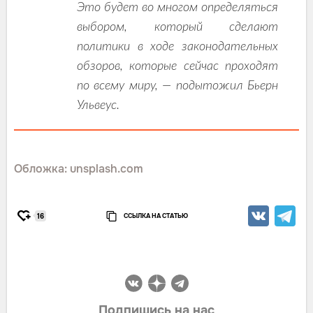
Это будет во многом определяться
выбором, который сделают
политики в ходе законодательных
обзоров, которые сейчас проходят
по всему миру, — подытожил Бьерн
Ульвеус.
Обложка: unsplash.com
ССЫЛКА НА СТАТЬЮ
16
Подпишись на нас