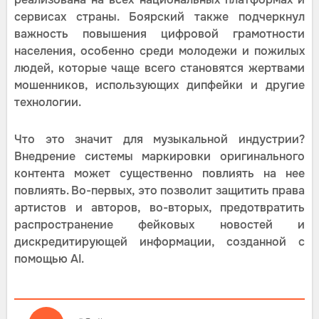
сервисах страны. Боярский также подчеркнул
важность повышения цифровой грамотности
населения, особенно среди молодежи и пожилых
людей, которые чаще всего становятся жертвами
мошенников, использующих дипфейки и другие
технологии.
Что это значит для музыкальной индустрии?
Внедрение системы маркировки оригинального
контента может существенно повлиять на нее
повлиять. Во-первых, это позволит защитить права
артистов и авторов, во-вторых, предотвратить
распространение фейковых новостей и
дискредитирующей информации, созданной с
помощью AI.