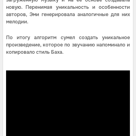
новую. Перенимая уникальность и особенности
авторов, Эми генерировала аналогичные для них
мелодии.
По итогу алгоритм сумел создать уникальное
произведение, которое по звучанию напоминало и
копировало стиль Баха.