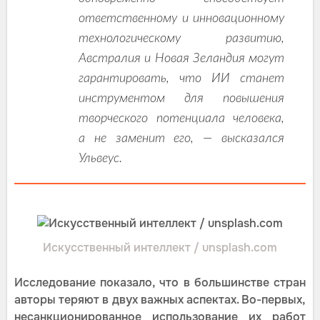
ответственному и инновационному
технологическому развитию,
Австралия и Новая Зеландия могут
гарантировать, что ИИ станет
инструментом для повышения
творческого потенциала человека,
а не заменит его, — высказался
Ульвеус.
Искусственный интеллект / unsplash.com
Исследование показало, что в большинстве стран
авторы теряют в двух важных аспектах. Во-первых,
несанкционированное использование их работ