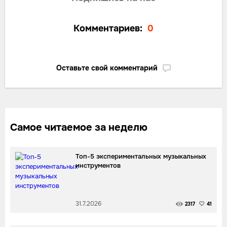
Комментариев:
0
Оставьте свой комментарий
Самое читаемое за неделю
Топ-5 экспериментальных музыкальных
инструментов
31.7.2026
2317
41