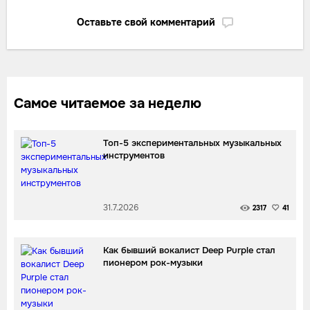
Оставьте свой комментарий
Самое читаемое за неделю
Топ-5 экспериментальных музыкальных
инструментов
31.7.2026
2317
41
Как бывший вокалист Deep Purple стал
пионером рок-музыки