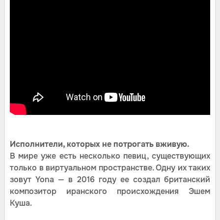
Исполнители, которых не потрогать вживую.
В мире уже есть несколько певиц, существующих
только в виртуальном пространстве. Одну их таких
зовут Yona — в 2016 году ее создал британский
композитор иранского происхождения Эшем
Куша.