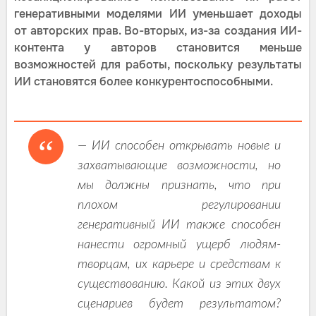
генеративными моделями ИИ уменьшает доходы
от авторских прав. Во-вторых, из-за создания ИИ-
контента у авторов становится меньше
возможностей для работы, поскольку результаты
ИИ становятся более конкурентоспособными.
— ИИ способен открывать новые и
захватывающие возможности, но
мы должны признать, что при
плохом регулировании
генеративный ИИ также способен
нанести огромный ущерб людям-
творцам, их карьере и средствам к
существованию. Какой из этих двух
сценариев будет результатом?