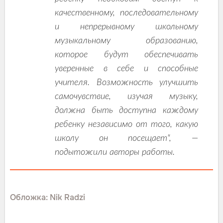
качественному, последовательному
и непрерывному школьному
музыкальному образованию,
которое будут обеспечивать
уверенные в себе и способные
учителя. Возможность улучшить
самочувствие, изучая музыку,
должна быть доступна каждому
ребенку независимо от того, какую
школу он посещает", —
подытожили авторы работы.
Обложка: Nik Radzi