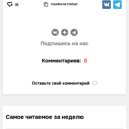
ССЫЛКА НА СТАТЬЮ
15
Подпишись на нас
Комментариев:
0
Оставьте свой комментарий
Самое читаемое за неделю