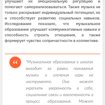
улучшают их эмоциональную регуляцию и
помогают самореализовываться. Также музыка не
только раскрывает индивидуальный потенциал, но
и способствует развитию социальных навыков.
Исследование показало, что музыкальное
образование улучшает коммуникативные навыки и
способность строить отношения, а также
формирует чувство сопричастности в коллективе.
"Музыкальное образование в школах
выходит за рамки понимания
музыки и изучения игры на
инструменте. Оно может
укрепить уверенность в себе,
социальные связи и вовлеченность в
процесс образования. Может