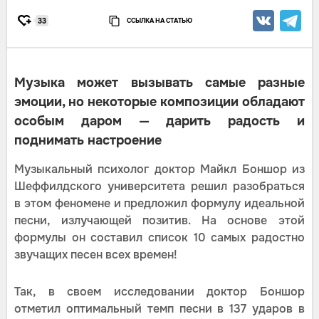
ССЫЛКА НА СТАТЬЮ
33
Музыка может вызывать самые разные
эмоции, но некоторые композиции обладают
особым даром — дарить радость и
поднимать настроение
Музыкальный психолог доктор Майкл Боншор из
Шеффилдского университета решил разобраться
в этом феномене и предложил формулу идеальной
песни, излучающей позитив. На основе этой
формулы он составил список 10 самых радостно
звучащих песен всех времен!
Так, в своем исследовании доктор Боншор
отметил оптимальный темп песни в 137 ударов в