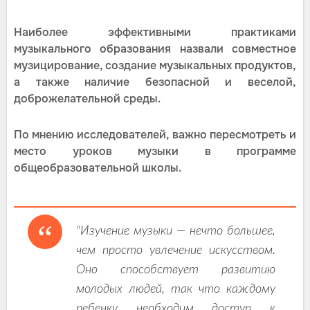
Наиболее эффективными практиками
музыкального образования назвали совместное
музицирование, создание музыкальных продуктов,
а также наличие безопасной и веселой,
доброжелательной среды.
По мнению исследователей, важно пересмотреть и
место уроков музыки в программе
общеобразовательной школы.
"Изучение музыки — нечто большее,
чем просто увлечение искусством.
Оно способствует развитию
молодых людей, так что каждому
ребенку необходим доступ к