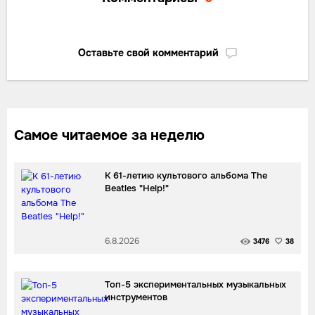
Оставьте свой комментарий
Самое читаемое за неделю
К 61-летию культового альбома The
Beatles "Help!"
6.8.2026
3476
38
Топ-5 экспериментальных музыкальных
инструментов