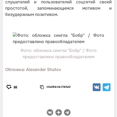
слушателей и пользователей соцсетей своей
простотой, запоминающимся мотивом и
безудержным позитивом.
Фото: обложка сингла "Бобр" / Фото
предоставлено правообладателем
Обложка: Alexander Shatov
ССЫЛКА НА СТАТЬЮ
88