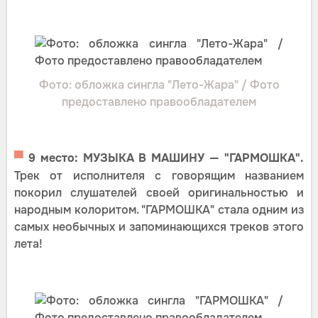
Фото: обложка сингла "Лето-Жара" / Фото
предоставлено правообладателем
▀
9 место: МУЗЫКА В МАШИНУ — "ГАРМОШКА".
Трек от исполнителя с говорящим названием
покорил слушателей своей оригинальностью и
народным колоритом. "ГАРМОШКА" стала одним из
самых необычных и запоминающихся треков этого
лета!