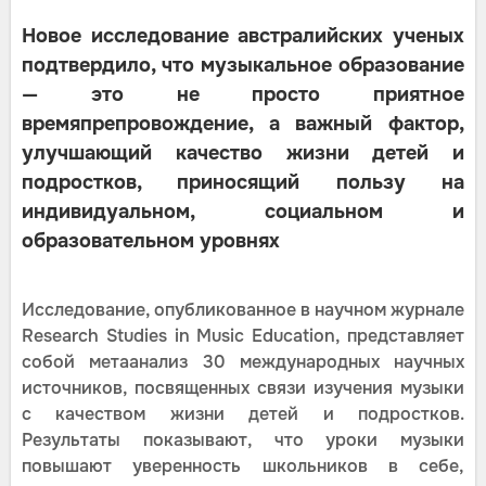
Новое исследование австралийских ученых
подтвердило, что музыкальное образование
— это не просто приятное
времяпрепровождение, а важный фактор,
улучшающий качество жизни детей и
подростков, приносящий пользу на
индивидуальном, социальном и
образовательном уровнях
Исследование, опубликованное в научном журнале
Research Studies in Music Education, представляет
собой метаанализ 30 международных научных
источников, посвященных связи изучения музыки
с качеством жизни детей и подростков.
Результаты показывают, что уроки музыки
повышают уверенность школьников в себе,