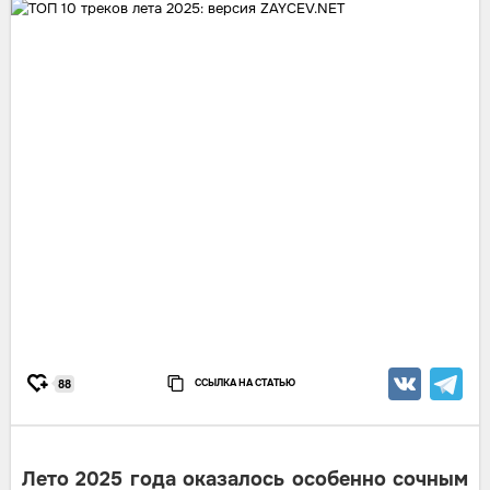
ССЫЛКА НА СТАТЬЮ
88
Лето 2025 года оказалось особенно сочным