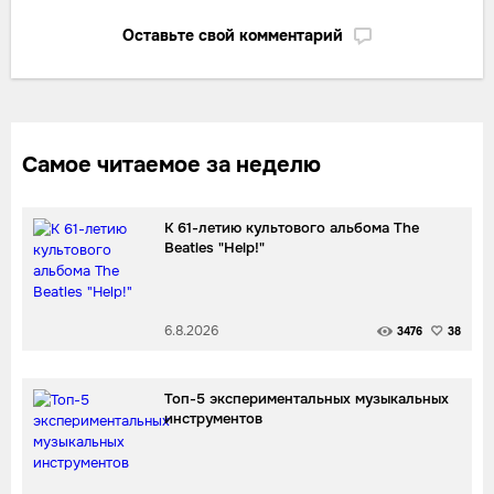
Оставьте свой комментарий
Самое читаемое за неделю
К 61-летию культового альбома The
Beatles "Help!"
6.8.2026
3476
38
Топ-5 экспериментальных музыкальных
инструментов