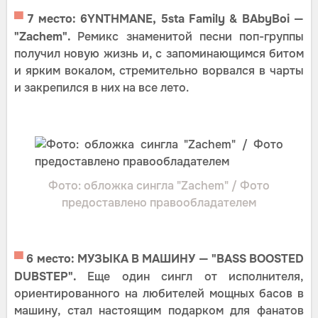
▀
7 место: 6YNTHMANE, 5sta Family & BAbyBoi —
"Zachem".
Ремикс знаменитой песни поп-группы
получил новую жизнь и, с запоминающимся битом
и ярким вокалом, стремительно ворвался в чарты
и закрепился в них на все лето.
Фото: обложка сингла "Zachem" / Фото
предоставлено правообладателем
▀
6 место: МУЗЫКА В МАШИНУ — "BASS BOOSTED
DUBSTEP".
Еще один сингл от исполнителя,
ориентированного на любителей мощных басов в
машину, стал настоящим подарком для фанатов