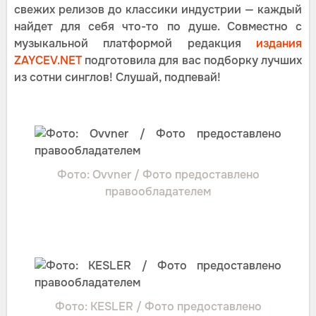
свежих релизов до классики индустрии — каждый
найдет для себя что-то по душе. Совместно с
музыкальной платформой редакция
издания
ZAYCEV.NET
подготовила для вас подборку лучших
из сотни синглов! Слушай, подпевай!
Фото: Ovvner / Фото предоставлено
правообладателем
Фото: KESLER / Фото предоставлено