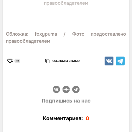
правообладателем
Обложка: foxypuma / Фото предоставлено
правообладателем
ССЫЛКА НА СТАТЬЮ
32
Подпишись на нас
Комментариев:
0