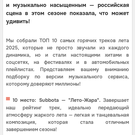
и музыкально насыщенным — российская
сцена в этом сезоне показала, что может
удивить!
Мы собрали ТОП 10 самых горячих треков лета
2025, которые не просто звучали из каждого
динамика, но и стали настоящими хитами в
соцсетях, на фестивалях и в автомобильных
плейлистах. Представляем вашему вниманию
подборку по версии музыкального сервиса,
которому доверяют миллионы!
▀
10 место: Subbota — "Лето-Жара".
Завершает
наш рейтинг трек, идеально передающий
атмосферу жаркого лета — легкая и танцевальная
композиция, которая стала отличным
завершением сезона!