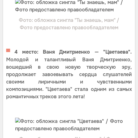
Фото: обложка сингла "Ты знаешь, мам" /
Фото предоставлено правообладателем
▀
4 место: Ваня Дмитриенко — "Цветаева".
Молодой и талантливый Ваня Дмитриенко,
вошедший в свою новую творческую эру,
продолжает завоевывать сердца слушателей
своими лиричными и чувственными
композициями. "Цветаева" стала одним из самых
романтичных треков этого лета!