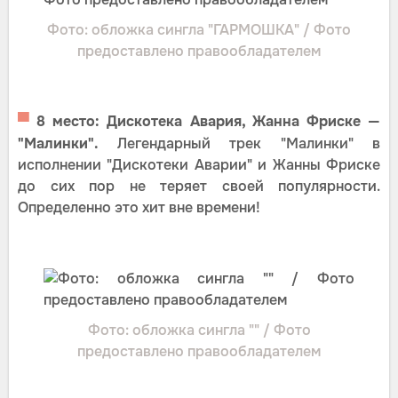
Фото: обложка сингла "ГАРМОШКА" / Фото
предоставлено правообладателем
▀
8 место: Дискотека Авария, Жанна Фриске —
"Малинки".
Легендарный трек "Малинки" в
исполнении "Дискотеки Аварии" и Жанны Фриске
до сих пор не теряет своей популярности.
Определенно это хит вне времени!
Фото: обложка сингла "" / Фото
предоставлено правообладателем