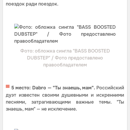
поездок ради поездок.
Фото: обложка сингла "BASS BOOSTED
DUBSTEP" / Фото предоставлено
правообладателем
▀
5 место: Dabro — "Ты знаешь, мам".
Российский
дуэт известен своими душевными и искренними
песнями, затрагивающими важные темы. "Ты
знаешь, мам" — не исключение.