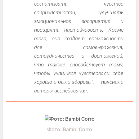
воспитывать чувство
сопричастности, улучшать
эмоциональное восприятие и
поощрять настойчивость. Кроме
того, оно создает возможности
для самовыражения,
сотрудничества и достижений,
что также способствует тому,
чтобы учащиеся чувствовали себя
хорошо и были здоровы", — пояснили
авторы исследования.
Фото: Bambi Corro