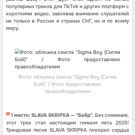
популярных треков для TikTok и других платформ с
короткими видео, завоевав внимание слушателей
не только в России и странах СНГ, но и по всему
миру.
Фото: обложка сингла "Sigma Boy (Сигма
Бой)" / Фото предоставлено
правообладателем
▀
1 место: SLAVA SKRIPKA — "Бобр".
Без сомнения,
этот трек стал настоящим гимном лета 2025!
Трендовая песня SLAVA SKRIPKA покорил сердца