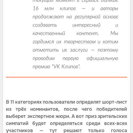
текущий момент в сервисе больше
16 млн клипов — и авторы
продолжают на регулярной основе
создавать интересный и
качественный контент. Мы
гордимся их творчеством и хотим
отметить их заслуги — поэтому
проводим первую официальную
премию "VK Клипов".
В 11 категориях пользователи определят шорт-лист
из трёх номинантов, после чего победителей
выберет экспертное жюри. А вот приз зрительских
симпатий будет определяться среди всех-всех
участников — тут решают только голоса