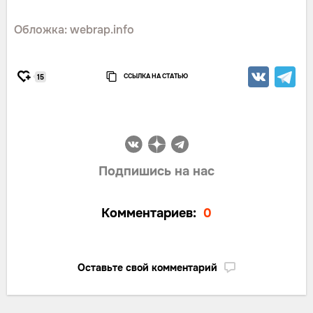
Обложка: webrap.info
ССЫЛКА НА СТАТЬЮ
15
Подпишись на нас
Комментариев:
0
Оставьте свой комментарий