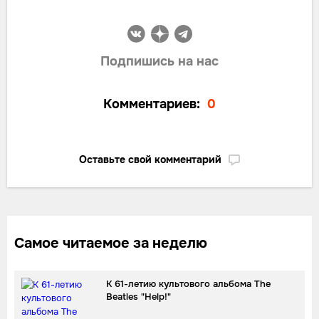
Подпишись на нас
Комментариев:
0
Оставьте свой комментарий
Самое читаемое за неделю
К 61-летию культового альбома The
Beatles "Help!"