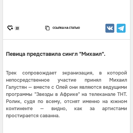
ССЫЛКА НА СТАТЬЮ
22
Певица представила сингл "Михаил".
Трек сопровождает экранизация, в которой
непосредственное участие принял Михаил
Галустян — вместе с Олей они являются ведущими
программы "Звезды в Африке" на телеканале ТНТ.
Ролик, судя по всему, отснят именно на южном
континенте — видно, как за артистами
простирается саванна.