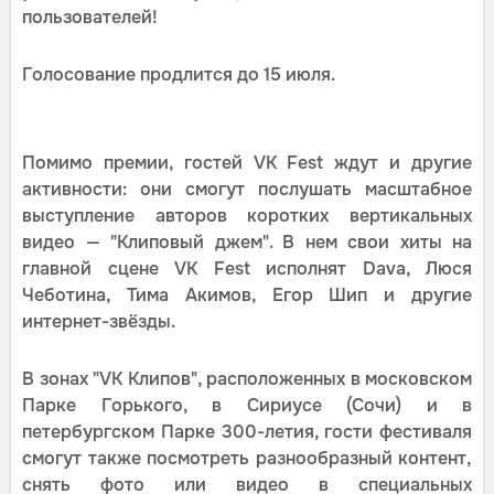
пользователей!
Голосование продлится до 15 июля.
Помимо премии, гостей VK Fest ждут и другие
активности: они смогут послушать масштабное
выступление авторов коротких вертикальных
видео — "Клиповый джем". В нем свои хиты на
главной сцене VK Fest исполнят Dava, Люся
Чеботина, Тима Акимов, Егор Шип и другие
интернет-звёзды.
В зонах "VK Клипов", расположенных в московском
Парке Горького, в Сириусе (Сочи) и в
петербургском Парке 300-летия, гости фестиваля
смогут также посмотреть разнообразный контент,
снять фото или видео в специальных