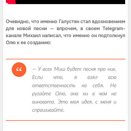
Очевидно, что именно Галустян стал вдохновением
для новой песни — впрочем, в своем Telegram-
канале Михаил написал, что именно он подтолкнул
Олю к ее созданию:
— У всех Миш будет песня про них.
Если что, я взял всю
ответственность на себя. Не
ругайте Олю, она ни в чем не
виновата. Это моя идея, с меня и
спрашивайте.