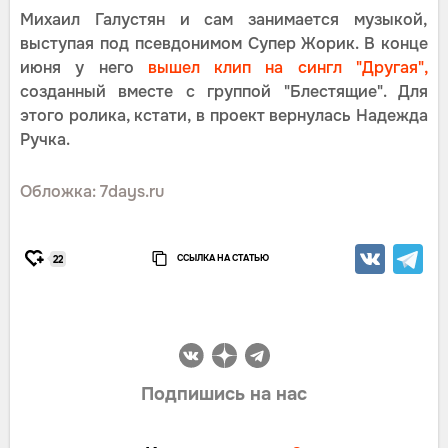
Михаил Галустян и сам занимается музыкой,
выступая под псевдонимом Супер Жорик. В конце
июня у него
вышел клип на сингл "Другая",
созданный вместе с группой "Блестящие". Для
этого ролика, кстати, в проект вернулась Надежда
Ручка.
Обложка: 7days.ru
ССЫЛКА НА СТАТЬЮ
22
Подпишись на нас