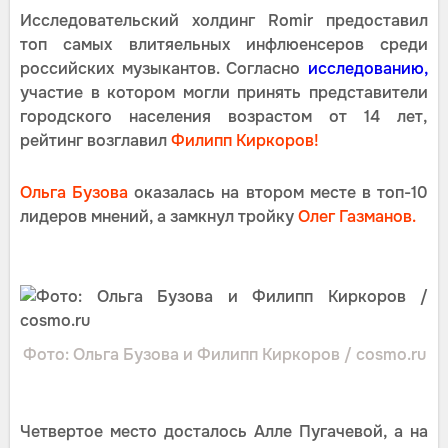
Исследовательский холдинг Romir предоставил
топ самых влитяельных инфлюенсеров среди
российских музыкантов. Согласно
исследованию,
участие в котором могли принять представители
городского населения возрастом от 14 лет,
рейтинг возглавил
Филипп Киркоров!
Ольга Бузова
оказалась на втором месте в топ-10
лидеров мнений, а замкнул тройку
Олег Газманов.
Фото: Ольга Бузова и Филипп Киркоров / cosmo.ru
Четвертое место досталось Алле Пугачевой, а на