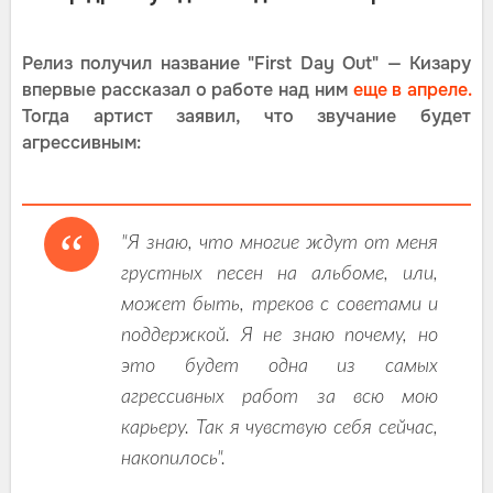
Релиз получил название "First Day Out" — Кизару
впервые рассказал о работе над ним
еще в апреле.
Тогда артист заявил, что звучание будет
агрессивным:
"Я знаю, что многие ждут от меня
грустных песен на альбоме, или,
может быть, треков с советами и
поддержкой. Я не знаю почему, но
это будет одна из самых
агрессивных работ за всю мою
карьеру. Так я чувствую себя сейчас,
накопилось".