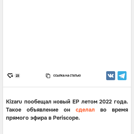
ССЫЛКА НА СТАТЬЮ
23
Kizaru пообещал новый EP летом 2022 года.
Такое объявление он
сделал
во время
прямого эфира в Periscope.