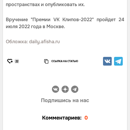
пространствах и опубликовать их.
Вручение "Премии VK Клипов-2022" пройдет 24
июля 2022 года в Москве.
Обложка: daily.afisha.ru
ССЫЛКА НА СТАТЬЮ
22
Подпишись на нас
Комментариев:
0