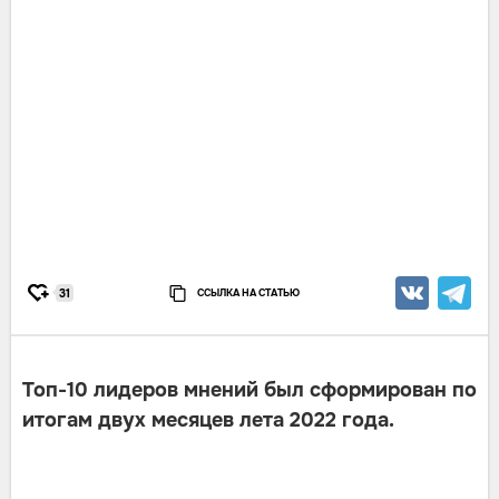
ССЫЛКА НА СТАТЬЮ
31
Топ-10 лидеров мнений был сформирован по
итогам двух месяцев лета 2022 года.