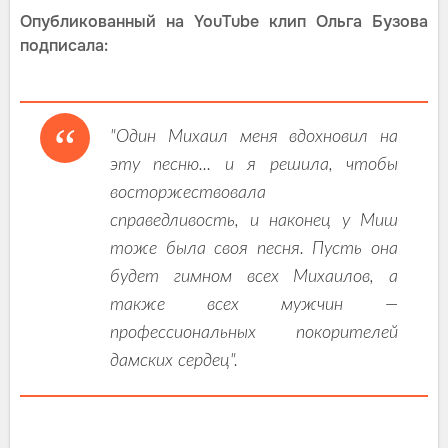
Опубликованный на YouTube клип Ольга Бузова
подписала:
"Один Михаил меня вдохновил на
эту песню... и я решила, чтобы
восторжествовала
справедливость, и наконец у Миш
тоже была своя песня. Пусть она
будет гимном всех Михаилов, а
также всех мужчин —
профессиональных покорителей
дамских сердец".