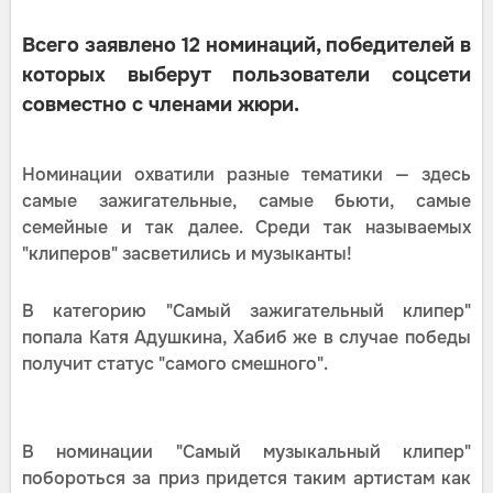
Всего заявлено 12 номинаций, победителей в
которых выберут пользователи соцсети
совместно с членами жюри.
Номинации охватили разные тематики — здесь
самые зажигательные, самые бьюти, самые
семейные и так далее. Среди так называемых
"клиперов" засветились и музыканты!
В категорию "Самый зажигательный клипер"
попала Катя Адушкина, Хабиб же в случае победы
получит статус "самого смешного".
В номинации "Самый музыкальный клипер"
побороться за приз придется таким артистам как