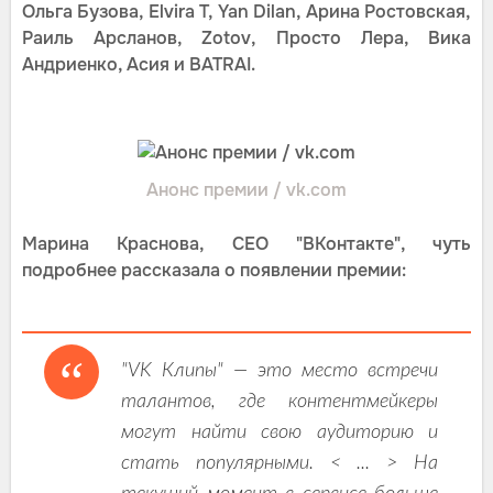
Ольга Бузова, Elvira T, Yan Dilan, Арина Ростовская,
Раиль Арсланов, Zotov, Просто Лера, Вика
Андриенко, Асия и BATRAI.
Анонс премии / vk.com
Марина Краснова, CEO "ВКонтакте", чуть
подробнее рассказала о появлении премии:
"VK Клипы" — это место встречи
талантов, где контентмейкеры
могут найти свою аудиторию и
стать популярными. < ... > На