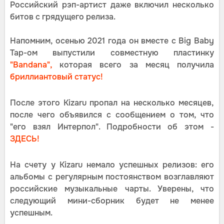
Российский рэп-артист даже включил несколько
битов с грядущего релиза.
Напомним, осенью 2021 года он вместе с Big Baby
Tap-ом выпустили совместную пластинку
"Bandana",
которая всего за месяц получила
бриллиантовый статус!
После этого Kizaru пропал на несколько месяцев,
после чего объявился с сообщением о том, что
"его взял Интерпол". Подробности об этом -
ЗДЕСЬ!
На счету у Kizaru немало успешных релизов: его
альбомы с регулярным постоянством возглавляют
российские музыкальные чарты. Уверены, что
следующий мини-сборник будет не менее
успешным.