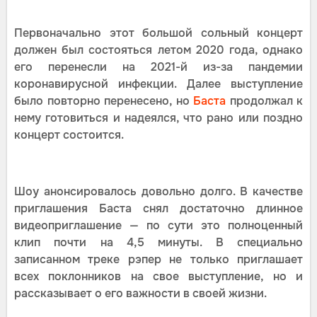
Первоначально этот большой сольный концерт
должен был состояться летом 2020 года, однако
его перенесли на 2021-й из-за пандемии
коронавирусной инфекции. Далее выступление
было повторно перенесено, но
Баста
продолжал к
нему готовиться и надеялся, что рано или поздно
концерт состоится.
Шоу анонсировалось довольно долго. В качестве
приглашения Баста снял достаточно длинное
видеоприглашение — по сути это полноценный
клип почти на 4,5 минуты. В специально
записанном треке рэпер не только приглашает
всех поклонников на свое выступление, но и
рассказывает о его важности в своей жизни.