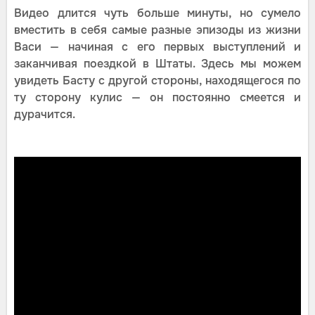
Видео длится чуть больше минуты, но сумело
вместить в себя самые разные эпизоды из жизни
Васи — начиная с его первых выступлений и
заканчивая поездкой в Штаты. Здесь мы можем
увидеть Басту с другой стороны, находящегося по
ту сторону кулис — он постоянно смеется и
дурачится.