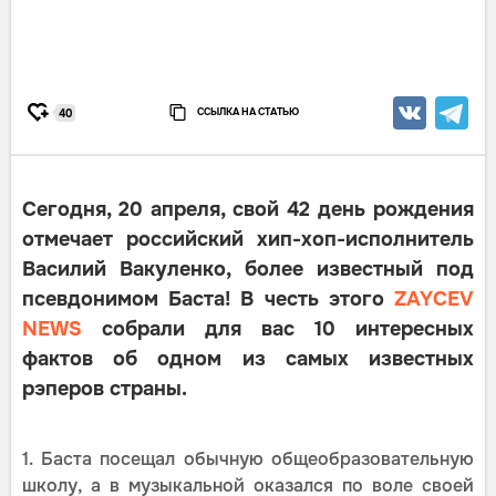
ССЫЛКА НА СТАТЬЮ
40
Сегодня, 20 апреля, свой 42 день рождения
отмечает российский хип-хоп-исполнитель
Василий Вакуленко, более известный под
псевдонимом Баста! В честь этого
ZAYCEV
NEWS
собрали для вас 10 интересных
фактов об одном из самых известных
рэперов страны.
1. Баста посещал обычную общеобразовательную
школу, а в музыкальной оказался по воле своей