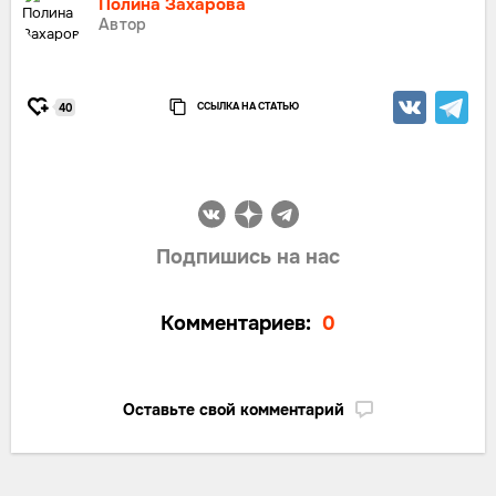
Полина Захарова
Автор
ССЫЛКА НА СТАТЬЮ
40
Подпишись на нас
Комментариев:
0
Оставьте свой комментарий