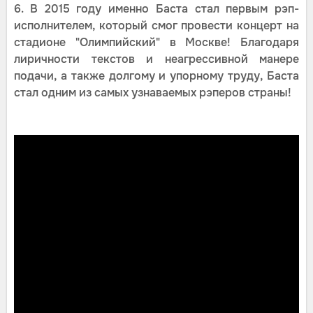
6. В 2015 году именно Баста стал первым рэп-
исполнителем, который смог провести концерт на
стадионе "Олимпийский" в Москве! Благодаря
лиричности текстов и неагрессивной манере
подачи, а также долгому и упорному труду, Баста
стал одним из самых узнаваемых рэперов страны!