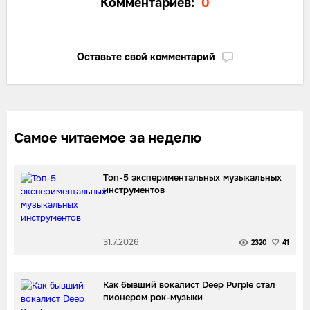
Комментариев:
0
Оставьте свой комментарий
Самое читаемое за неделю
Топ-5 экспериментальных музыкальных
инструментов
31.7.2026
2320
41
Как бывший вокалист Deep Purple стал
пионером рок-музыки