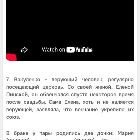
7. Вакуленко - верующий человек, регулярно
посещающий церковь. Со своей женой, Еленой
Пинской, он обвенчался спустя некоторое время
после свадьбы. Сама Елена, хоть и не является
верующей, заявляла, что венчание укрепило их
союз.
В браке у пары родились две дочки: Мария