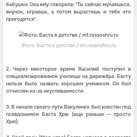
бабушки. Она ему говорила: "Ты сейчас мучаешься,
внучок, играешь, а потом вырастешь и тебе это
пригодится".
Фото: Баста в детстве / mt.rossoshru.ru
2. Через некоторое время Василий поступил в
специализированное училище на дирижёра. Басту
нельзя было назвать хорошим учеником. Он был
отчислен из-за неуспеваемости.
3. В начале своего пути Вакуленко был изестен под
псевдонимом Баста Хрю (еще раньше — просто
Хрю).