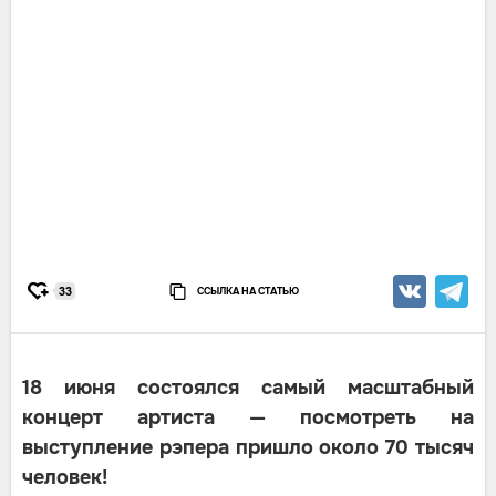
ССЫЛКА НА СТАТЬЮ
33
18 июня состоялся самый масштабный
концерт артиста — посмотреть на
выступление рэпера пришло около 70 тысяч
человек!