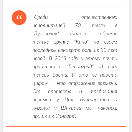
"Среди отечественных
исполнителей 70 тысяч в
"Лужниках" удалось собрать
только группе "Кино" на своем
последнем концерте больше 30 лет
назад. В 2018 году к этому почти
приблизился "Ленинград". И вот
теперь Баста. И это не просто
цифры — это отражение времени.
От протеста и требования
перемен у Цоя, бунтарства и
куража у Шнурова мы, наконец,
пришли к Сансаре".