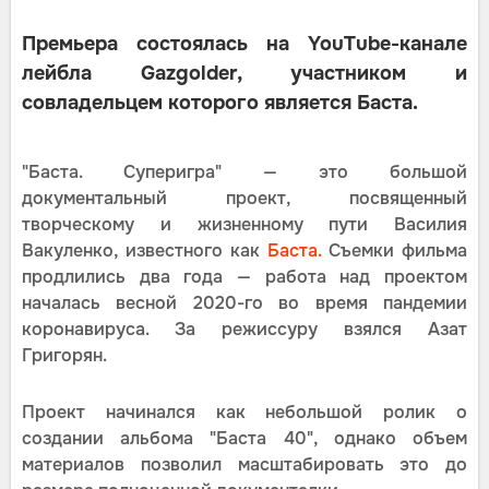
Премьера состоялась на YouTube-канале
лейбла Gazgolder, участником и
совладельцем которого является Баста.
"Баста. Суперигра" — это большой
документальный проект, посвященный
творческому и жизненному пути Василия
Вакуленко, известного как
Баста.
Съемки фильма
продлились два года — работа над проектом
началась весной 2020-го во время пандемии
коронавируса. За режиссуру взялся Азат
Григорян.
Проект начинался как небольшой ролик о
создании альбома "Баста 40", однако объем
материалов позволил масштабировать это до