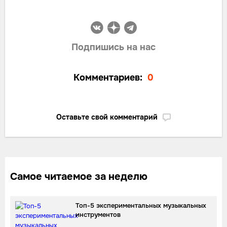
Подпишись на нас
Комментариев:
0
Оставьте свой комментарий
Самое читаемое за неделю
Топ-5 экспериментальных музыкальных
инструментов