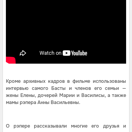
Кроме архивных кадров в фильме использованы
интервью самого Басты и членов его семьи —
жены Елены, дочерей Марии и Василисы, а также
мамы рэпера Анны Васильевны.
О рэпере рассказывали многие его друзья и