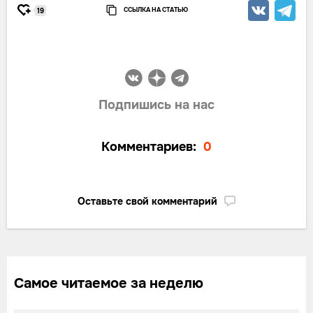
ССЫЛКА НА СТАТЬЮ
19
Подпишись на нас
Комментариев:
0
Оставьте свой комментарий
Самое читаемое за неделю