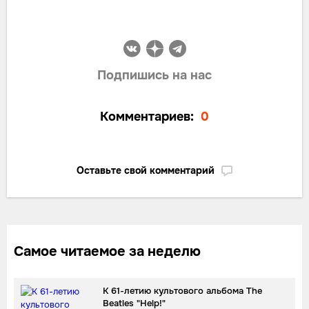
Подпишись на нас
Комментариев:
0
Оставьте свой комментарий
Самое читаемое за неделю
К 61-летию культового альбома The
Beatles "Help!"