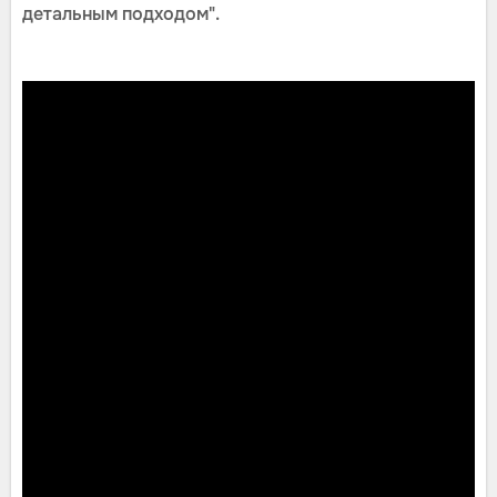
детальным подходом".