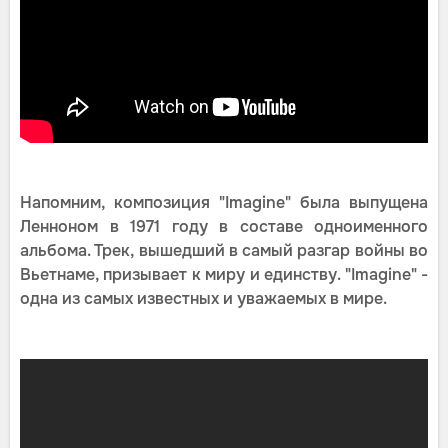
Напомним, композиция "Imagine" была выпущена
Ленноном в 1971 году в составе одноименного
альбома. Трек, вышедший в самый разгар войны во
Вьетнаме, призывает к миру и единству. "Imagine" -
одна из самых известных и уважаемых в мире.