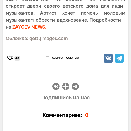
откроет двери своего детского дома для инди-
музыкантов. Артист хочет помочь молодым
музыкантам обрести вдохновение. Подробности -
на
ZAYCEV NEWS.
Обложка: gettyimages.com
ССЫЛКА НА СТАТЬЮ
40
Подпишись на нас
Комментариев:
0