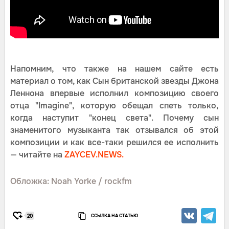
Напомним, что также на нашем сайте есть
материал о том, как Сын британской звезды Джона
Леннона впервые исполнил композицию своего
отца "Imagine", которую обещал спеть только,
когда наступит "конец света". Почему сын
знаменитого музыканта так отзывался об этой
композиции и как все-таки решился ее исполнить
— читайте на
ZAYCEV.NEWS.
Обложка: Noah Yorke / rockfm
ССЫЛКА НА СТАТЬЮ
20