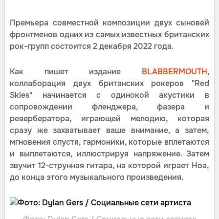
Премьера совместной композиции двух сыновей
фронтменов одних из самых известных британских
рок-групп состоится 2 декабря 2022 года.
Как пишет издание
BLABBERMOUTH,
коллаборация двух британских рокеров "Red
Skies" начинается с одинокой акустики в
сопровождении фленджера, фазера и
ревербератора, играющей мелодию, которая
сразу же захватывает ваше внимание, а затем,
мгновения спустя, гармоники, которые вплетаются
и выплетаются, иллюстрируя напряжение. Затем
звучит 12-струнная гитара, на которой играет Ноа,
до конца этого музыкального произведения.