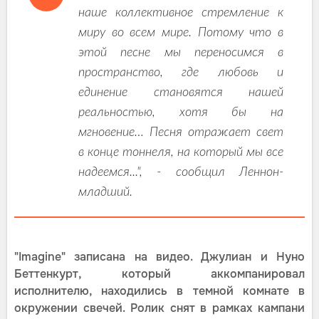
наше коллективное стремление к
миру во всем мире. Потому что в
этой песне мы переносимся в
пространство, где любовь и
единение становятся нашей
реальностью, хотя бы на
мгновение… Песня отражает свет
в конце тоннеля, на который мы все
надеемся...", - сообщил Леннон-
младший.
"Imagine" записана на видео. Джулиан и Нуно
Беттенкурт, который аккомпанировал
исполнителю, находились в темной комнате в
окружении свечей. Ролик снят в рамках кампани