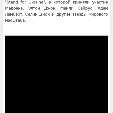
"Stand for Ukraine", в которой приняли участие
Мадонна, Элтон Джон, Майли Сайрус, Адам
Ламберт, Селин Дион и другие звезды мирового
масштаба.