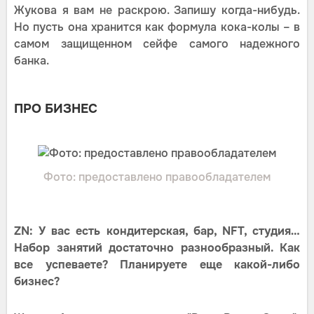
Жукова я вам не раскрою. Запишу когда-нибудь.
Но пусть она хранится как формула кока-колы – в
самом защищенном сейфе самого надежного
банка.
ПРО БИЗНЕС
Фото: предоставлено правообладателем
ZN: У вас есть кондитерская, бар, NFT, студия…
Набор занятий достаточно разнообразный. Как
все успеваете? Планируете еще какой-либо
бизнес?