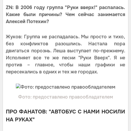
ZN: В 2006 году группа "Руки вверх!" распалась.
Какие были причины? Чем сейчас занимается
Алексей Потехин?
Жуков: Группа не распадалась. Мы просто и тихо,
без конфликтов разошлись. Настала пора
двигаться порознь. Леша выступает по-прежнему.
Исполняет все те же песни "Руки Вверх". Я не
против – главное, чтобы наши графики не
пересекались в одних и тех же городах.
Фото: предоставлено правообладателем
ПРО ФАНАТОВ: "АВТОБУС С НАМИ НОСИЛИ
НА РУКАХ"