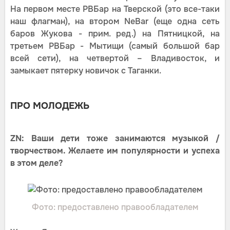
На первом месте РВБар на Тверской (это все-таки
наш флагман), на втором NeBar (еще одна сеть
баров Жукова - прим. ред.) на Пятницкой, на
третьем РВБар - Мытищи (самый большой бар
всей сети), на четвертой – Владивосток, и
замыкает пятерку новичок с Таганки.
ПРО МОЛОДЕЖЬ
ZN: Ваши дети тоже занимаются музыкой /
творчеством. Желаете им популярности и успеха
в этом деле?
Фото: предоставлено правообладателем