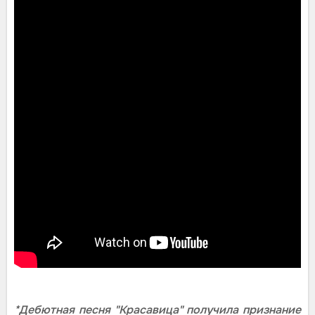
*Дебютная песня "Красавица" получила признание