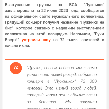
Выступление группы на БСА "Лужники"
запланировано на 22 июля 2023 года, сообщается
на официальном сайте музыкального коллектива.
Грядущий концерт получил название "Лужники на
бис", которое связано с недавним выступлением
коллектива на этой площадке. Напомним, "Руки
Вверх!"
устроили шоу
на 72 тысяч зрителей в
начале июля.
"Друзья, совсем недавно мы с вами
установили новый рекорд, собрав на
концерт в "Лужниках" 72 000
человек! Это целый город людей,
который хором пел любимые песни
из детства. Мы получили
невероятное количество теплых