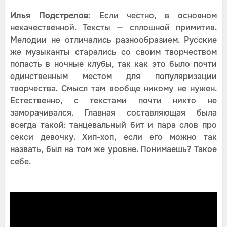
Илья Подстрелов:
Если честно, в основном
некачественной. Тексты — сплошной примитив.
Мелодии не отличались разнообразием. Русские
же музыканты старались со своим творчеством
попасть в ночные клубы, так как это было почти
единственным местом для популяризации
творчества. Смысл там вообще никому не нужен.
Естественно, с текстами почти никто не
заморачивался. Главная составляющая была
всегда такой: танцевальный бит и пара слов про
секси девочку. Хип-хоп, если его можно так
назвать, был на том же уровне. Понимаешь? Такое
себе.