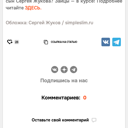
сын Сергея Жукова? Зайцы — в курсе! Подробнее
читайте
ЗДЕСЬ.
Обложка: Сергей Жуков / simpleslim.ru
ССЫЛКА НА СТАТЬЮ
23
Подпишись на нас
Комментариев:
0
Оставьте свой комментарий