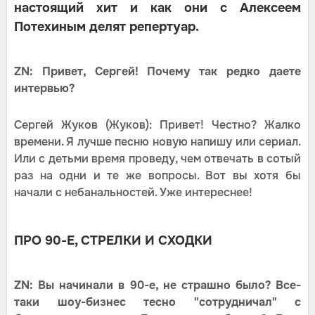
настоящий хит и как они с Алексеем
Потехиным делят репертуар.
ZN: Привет, Сергей! Почему так редко даете
интервью?
Сергей Жуков (Жуков): Привет! Честно? Жалко
времени. Я лучше песню новую напишу или сериал.
Или с детьми время проведу, чем отвечать в сотый
раз на одни и те же вопросы. Вот вы хотя бы
начали с небанальностей. Уже интереснее!
ПРО 90-Е, СТРЕЛКИ И СХОДКИ
ZN: Вы начинали в 90-е, не страшно было? Все-
таки шоу-бизнес тесно "сотрудничал" с