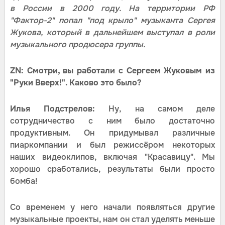
в России в 2000 году. На территории РФ
"Фактор-2" попал "под крыло" музыканта Сергея
Жукова, который в дальнейшем выступал в роли
музыкального продюсера группы.
ZN: Смотри, вы работали с Сергеем Жуковым из
"Руки Вверх!". Каково это было?
Илья Подстрелов:
Ну, на самом деле
сотрудничество с ним было достаточно
продуктивным. Он придумывал различные
пиаркомпании и был режиссёром некоторых
наших видеоклипов, включая "Красавицу". Мы
хорошо сработались, результаты были просто
бомба!
Со временем у него начали появляться другие
музыкальные проекты, нам он стал уделять меньше