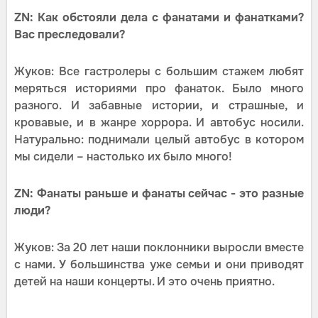
ZN: Как обстояли дела с фанатами и фанатками?
Вас преследовали?
Жуков: Все гастролеры с большим стажем любят
меряться историями про фанаток. Было много
разного. И забавные истории, и страшные, и
кровавые, и в жанре хоррора. И автобус носили.
Натурально: поднимали целый автобус в котором
мы сидели – настолько их было много!
ZN: Фанаты раньше и фанаты сейчас - это разные
люди?
Жуков: За 20 лет наши поклонники выросли вместе
с нами. У большинства уже семьи и они приводят
детей на наши концерты. И это очень приятно.