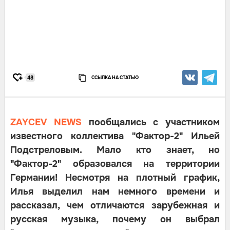
ССЫЛКА НА СТАТЬЮ
48
ZAYCEV NEWS
пообщались с участником
известного коллектива "Фактор-2" Ильей
Подстреловым. Мало кто знает, но
"Фактор-2" образовался на территории
Германии! Несмотря на плотный график,
Илья выделил нам немного времени и
рассказал, чем отличаются зарубежная и
русская музыка, почему он выбрал