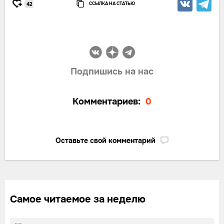
ССЫЛКА НА СТАТЬЮ
42
Подпишись на нас
Комментариев:
0
Оставьте свой комментарий
Самое читаемое за неделю