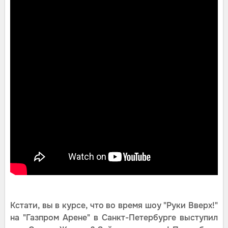
Кстати, вы в курсе, что во время шоу "Руки Вверх!"
на "Газпром Арене" в Санкт-Петербурге выступил