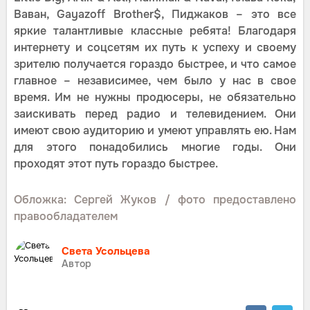
Ваван, Gayazoff Brother$, Пиджаков – это все
яркие талантливые классные ребята! Благодаря
интернету и соцсетям их путь к успеху и своему
зрителю получается гораздо быстрее, и что самое
главное – независимее, чем было у нас в свое
время. Им не нужны продюсеры, не обязательно
заискивать перед радио и телевидением. Они
имеют свою аудиторию и умеют управлять ею. Нам
для этого понадобились многие годы. Они
проходят этот путь гораздо быстрее.
Обложка: Сергей Жуков / фото предоставлено
правообладателем
Света Усольцева
Автор