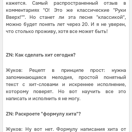
кажется. Самый распространенный отзыв в
комментариях "О! Это же классические "Руки
Вверх!"". Но станет ли эта песня "классикой",
можно будет понять лет через 20. И я не уверен,
что столько проживу, хотя все может быть!
ZN: Как сделать хит сегодня?
Жуков: Рецепт в принципе прост: нужна
запоминающаяся мелодия, простой понятный
текст с хит-словами и искреннее исполнение,
которому поверят. Но вот научить все это
написать и исполнить я не могу.
ZN: Раскроете "формулу хита"?
Жуков: Ну вот нет. Формулу написания хита от