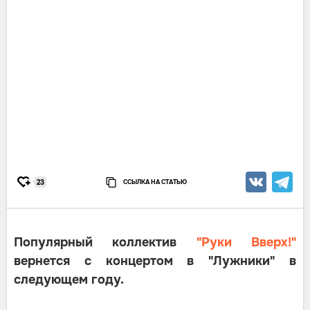
ССЫЛКА НА СТАТЬЮ
23
Популярный коллектив
"Руки Вверх!"
вернется с концертом в "Лужники" в
следующем году.