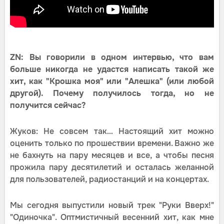
ZN: Вы говорили в одном интервью, что вам
больше никогда не удастся написать такой же
хит, как "Крошка моя" или "Алешка" (или любой
другой). Почему получилось тогда, но не
получится сейчас?
Жуков: Не совсем так… Настоящий хит можно
оценить только по прошествии времени. Важно же
не бахнуть на пару месяцев и все, а чтобы песня
прожила пару десятилетий и осталась желанной
для пользователей, радиостанций и на концертах.
Мы сегодня выпустили новый трек "Руки Вверх!"
"Одиночка". Оптмистичный весенний хит, как мне