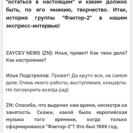
"остаться в настоящем" и каким должно
быть, по его мнению, творчество. Итак,
история группы "Фактор-2" в нашем
экспресс-интервью!
ZAYCEV NEWS (ZN): Илья, привет! Как твои дела?
Как настроение?
Илья Подстрелов:
Привет! Да круто все, на самом
деле. Очень много работы, выступления, концерты.
Но поговорить всегда рад!
ZN: Спасибо, что выделил нам время, несмотря на
занятость. Скажи, какой была европейская
музыка того времени, когда только
сформировался "Фактор-2"? Это был 1999 год.