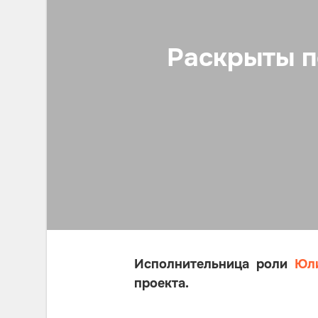
Раскрыты п
Исполнительница роли
Юл
проекта.