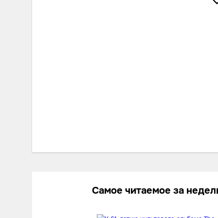
Самое читаемое за неде