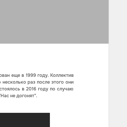
ван еще в 1999 году. Коллектив
о несколько раз после этого они
стоялось в 2016 году по случаю
Нас не догонят".