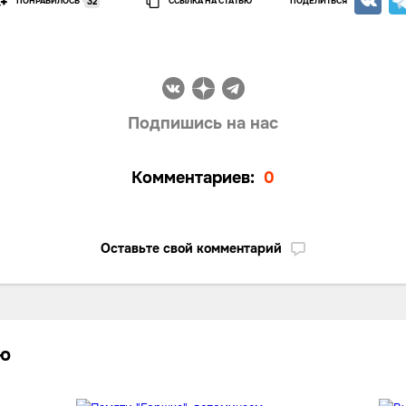
ПОНРАВИЛОСЬ
ССЫЛКА НА СТАТЬЮ
ПОДЕЛИТЬСЯ
32
Подпишись на нас
Комментариев:
0
Оставьте свой комментарий
лю