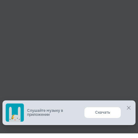
Слушайте музыку в
Скачать
приложении