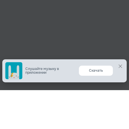
Слушайте музыку в
Скачать
приложении
Поделиться