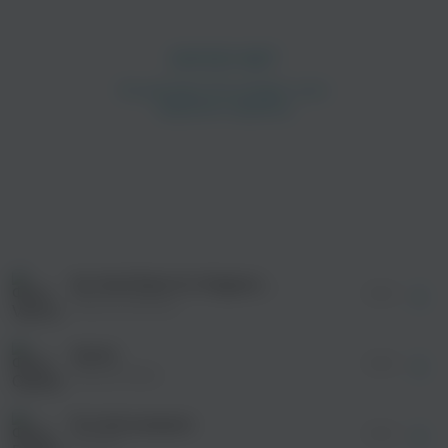
просмотра рекламы
оформления подписки.
После просмотра Вы сможете скачать 3 файла
без дополнительной рекламы!
просмотра рекламы
оформления подписки.
После просмотра Вы сможете скачать 3 файла
без дополнительной рекламы!
Би-Бой (feat DJ Original Dee)
просмотра рекламы
03:15
оформления подписки.
Various Artists
После просмотра Вы сможете скачать 3 файла
без дополнительной рекламы!
Ангел
просмотра рекламы
03:19
оформления подписки.
Qwizar Wols
После просмотра Вы сможете скачать 3 файла
без дополнительной рекламы!
В этой комнате
просмотра рекламы
02:10
оформления подписки.
DenKiz