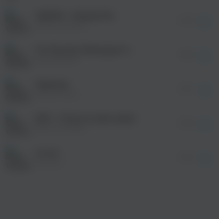
После просмотра Вы сможете скачать 3 файла
без дополнительной рекламы!
SARDIO - Needed Me
просмотра рекламы
02:46
оформления подписки.
Various Artists
После просмотра Вы сможете скачать 3 файла
без дополнительной рекламы!
For My Own (Мелодия На Звонок)
просмотра рекламы
00:29
оформления подписки.
Qwizar Wols
После просмотра Вы сможете скачать 3 файла
без дополнительной рекламы!
Заряжен
просмотра рекламы
02:51
оформления подписки.
Qwizar Wols
После просмотра Вы сможете скачать 3 файла
без дополнительной рекламы!
ДПС - Отпусти меня навек
03:26
Various Artists
on me
04:07
Vanssel