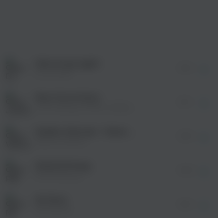
оформления подписки.
После просмотра Вы сможете скачать 3 файла
без дополнительной рекламы!
просмотра рекламы
оформления подписки.
После просмотра Вы сможете скачать 3 файла
без дополнительной рекламы!
Here we go again
просмотра рекламы
03:31
оформления подписки.
DJ Groove
После просмотра Вы сможете скачать 3 файла
без дополнительной рекламы!
Now You're Gone
просмотра рекламы
02:11
оформления подписки.
Junona Boys, Muffin, Na3bucci
После просмотра Вы сможете скачать 3 файла
без дополнительной рекламы!
Казбек Умитоев - Свела меня с ума
просмотра рекламы
03:19
оформления подписки.
Various Artists
После просмотра Вы сможете скачать 3 файла
без дополнительной рекламы!
Global Entropy
просмотра рекламы
03:32
оформления подписки.
Phil Ginzburg
После просмотра Вы сможете скачать 3 файла
без дополнительной рекламы!
So Done
просмотра рекламы
02:21
оформления подписки.
NE DALEN