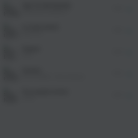
без дополнительной рекламы!
ГДЕ-ТО ТАМ (ФОНК)
просмотра рекламы
01:58
оформления подписки.
МУЗЫКА В МАШИНУ
После просмотра Вы сможете скачать 3 файла
без дополнительной рекламы!
ne nado (remix)
просмотра рекламы
03:52
оформления подписки.
ШАСТУН
После просмотра Вы сможете скачать 3 файла
без дополнительной рекламы!
Зодиак
просмотра рекламы
03:24
оформления подписки.
Ёлка
После просмотра Вы сможете скачать 3 файла
без дополнительной рекламы!
Zachem
01:52
6YNTHMANE , 5sta Family & BAbyBoi
The vampire Hunter
02:02
NO4X