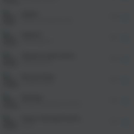
После просмотра Вы сможете скачать 3 файла
без дополнительной рекламы!
Ашрам
просмотра рекламы
02:46
оформления подписки.
Влад Соколовский, LEE
После просмотра Вы сможете скачать 3 файла
без дополнительной рекламы!
Невеста
просмотра рекламы
03:12
оформления подписки.
Юлия Беретта
После просмотра Вы сможете скачать 3 файла
без дополнительной рекламы!
Хорошо на даче летом
просмотра рекламы
02:45
оформления подписки.
Юлия Беретта
После просмотра Вы сможете скачать 3 файла
без дополнительной рекламы!
Мы как птицы
просмотра рекламы
02:30
оформления подписки.
Стереополина
После просмотра Вы сможете скачать 3 файла
без дополнительной рекламы!
Приходи
просмотра рекламы
03:37
оформления подписки.
Оксана Ковалевская, Antonas
После просмотра Вы сможете скачать 3 файла
без дополнительной рекламы!
Только Top Dog ( Vocal Edit )
просмотра рекламы
01:37
оформления подписки.
NO4X
После просмотра Вы сможете скачать 3 файла