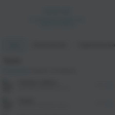
Об исполнителе
Совместные трек
Треки
Макс Корж
Qwizar Wols
просмотра рекламы
оформления подписки.
Рэп
Лаунж
После просмотра Вы сможете скачать 3 файла
Треки
без дополнительной рекламы!
просмотра рекламы
оформления подписки.
Популярные
Новинки
По алфавиту
После просмотра Вы сможете скачать 3 файла
без дополнительной рекламы!
Пятница и суббота
просмотра рекламы
03:08
оформления подписки.
Джи Вилкс (Big Black Boots) feat. L-Tune & Sancho
После просмотра Вы сможете скачать 3 файла
без дополнительной рекламы!
Пацаны
SQWOZ BAB
ДжаЯмми
04:08
Джи Вилкс (Big Black Boots) feat. L-Tune & Sancho
Поп
Русский рэп