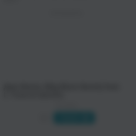
Sancho
ZAYCEV.NET ведет переговоры с правообладател
В ближайшее время треки этого исполнителя могут появит
ИСПОЛНИТЕЛЬ
Various Artists
MIA BOYKA
Поп
Русский рэп
Джи Вилкс (Big Black Boots) feat.
L-Tune & Sancho
86 треков
Слушать
NO4X
Баста
Техно
Рэп