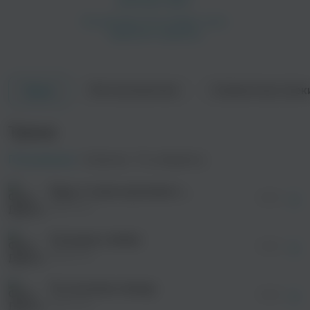
Об исполнителе
Совместные трек
Треки
просмотра рекламы
оформления подписки.
Акула
После просмотра Вы сможете скачать 3 файла
Треки
Timati Feat Mario Winans
без дополнительной рекламы!
просмотра рекламы
Поп
оформления подписки.
Популярные
Новинки
По алфавиту
После просмотра Вы сможете скачать 3 файла
без дополнительной рекламы!
Ведь я такая красивая сегодня
просмотра рекламы
03:53
оформления подписки.
Девочки
После просмотра Вы сможете скачать 3 файла
без дополнительной рекламы!
Островок любви
04:23
Девочки
Гости из будущего
Жин-Жин
По ночному городу
Поп
Поп
03:26
Девочки