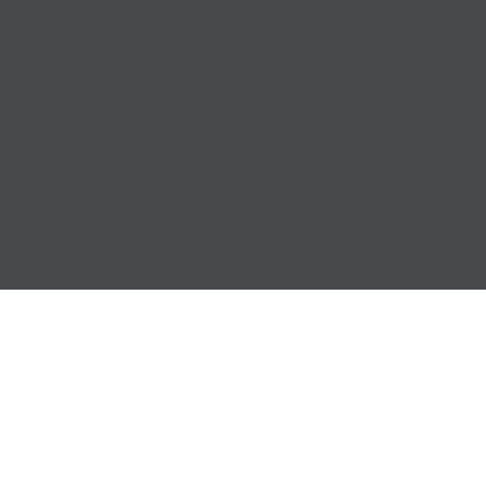
Поделиться
О нас
Вконтакте