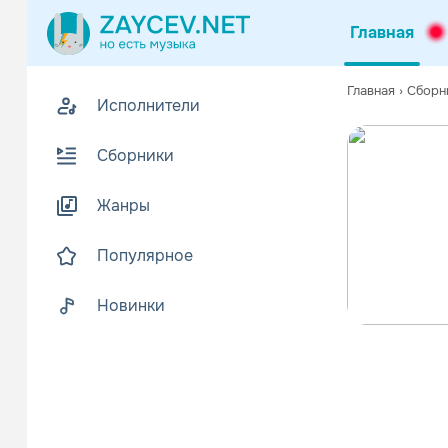
Главная
Главная
›
Сборн
Исполнители
Сборники
Жанры
Популярное
Новинки