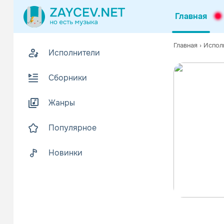
Главная
Главная
›
Испол
Исполнители
Сборники
Жанры
Популярное
Новинки