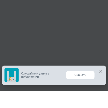
Слушайте музыку в
Скачать
приложении