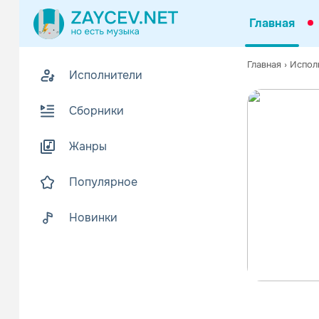
Главная
Главная
›
Испол
Исполнители
Сборники
Жанры
Популярное
Новинки