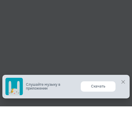
Слушайте музыку в
Скачать
приложении