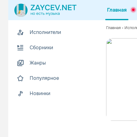
Главная
Главная
›
Испол
Исполнители
Сборники
Жанры
Популярное
Новинки