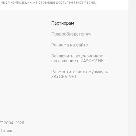
смысл композиции, на странице доступен текст песни.
Партнерам
Правообладателям
Реклама на сайте
Заключить лицензионное
соглашение с ZAYCEV.NET
Разместить свою музыку на
ZAYCEV.NET
ET 2004-
2026
 1 этаж.