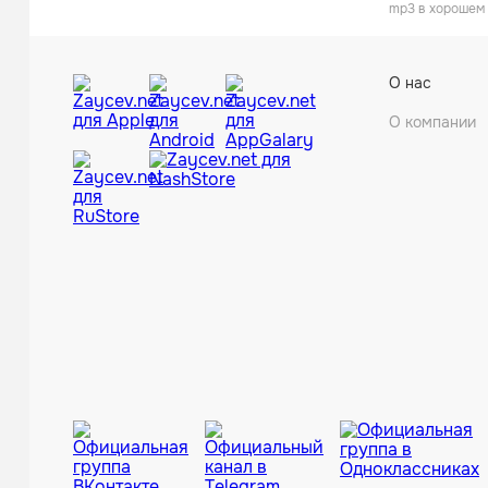
mp3 в хорошем 
О нас
О компании