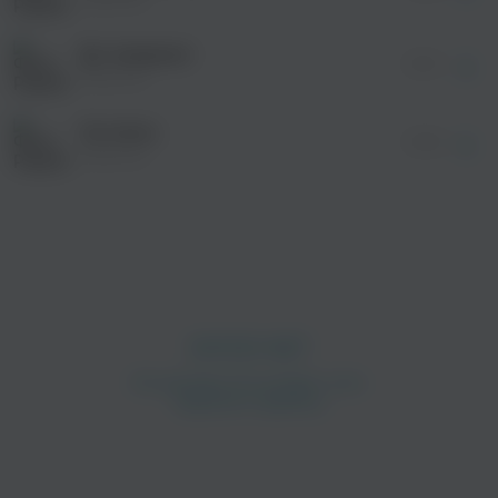
Вот Лену любит Саша, а Женю Игорек
После просмотра Вы сможете скачать 3 файла
Наверно у Натуси появился друг Ванек
без дополнительной рекламы!
У Ани их четыре, у Леры может два
До свиданья
03:13
Стреляем словно в тире
Ранетки
Пам, пам
Просто мы такие детки
Не плачь
03:34
Мы Ранетки, мы Ранетки
Ранетки
Просто мы со вкусом детки
Мы Ранетки, мы Ранетки
Просто мы такие детки
Мы Ранетки, мы Ранетки
Просто мы со вкусом детки
Мы Ранетки
Просто мы такие детки
Мы Ранетки, мы Ранетки
Просто мы со вкусом детки
Мы Ранетки, мы Ранетки
Просто мы такие детки
просмотра рекламы
оформления подписки.
После просмотра Вы сможете скачать 3 файла