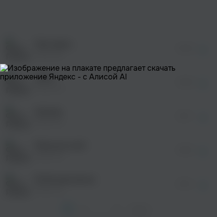
без дополнительной рекламы!
просмотра рекламы
оформления подписки.
После просмотра Вы сможете скачать 3 файла
без дополнительной рекламы!
Она одна...
просмотра рекламы
02:45
оформления подписки.
Ранетки
После просмотра Вы сможете скачать 3 файла
без дополнительной рекламы!
Зима
просмотра рекламы
03:49
оформления подписки.
Ранетки
После просмотра Вы сможете скачать 3 файла
без дополнительной рекламы!
Ангелы
просмотра рекламы
03:17
оформления подписки.
Ранетки
После просмотра Вы сможете скачать 3 файла
без дополнительной рекламы!
Мальчик мой
03:02
Ранетки
В Москве весна
03:31
Ранетки
1
2
...
6
След. >