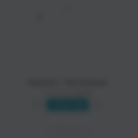
ТРЕК
просмотра рекламы
оформления подписки.
После просмотра Вы сможете скачать 3 файла
без дополнительной рекламы!
Ранетки - Мы Ранетки
Исполнитель:
Ранетки
Слушать
Текст песни
Сегодня клевый день, иду "пишу" как по лыжне