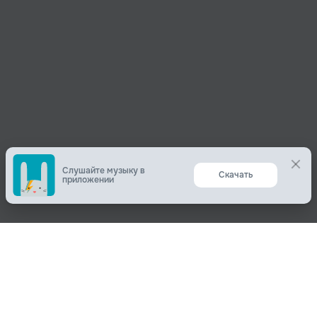
Слушайте музыку в
Скачать
приложении
Поделиться