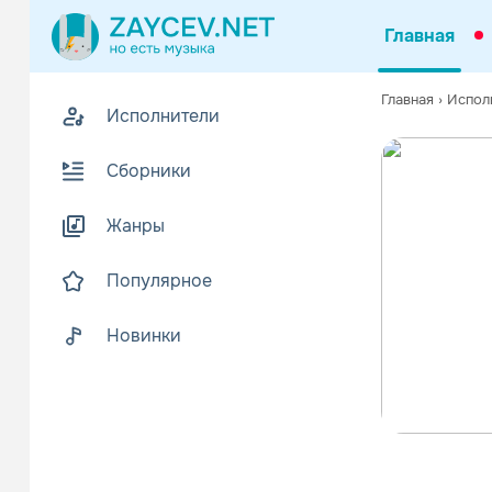
Главная
Главная
›
Испол
Исполнители
Сборники
Жанры
Популярное
Новинки