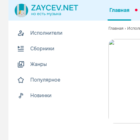
Главная
Главная
›
Испол
Исполнители
Сборники
Жанры
Популярное
Новинки