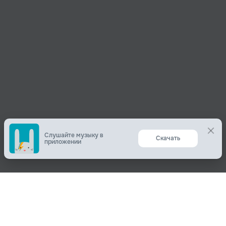
Слушайте музыку в
Скачать
приложении