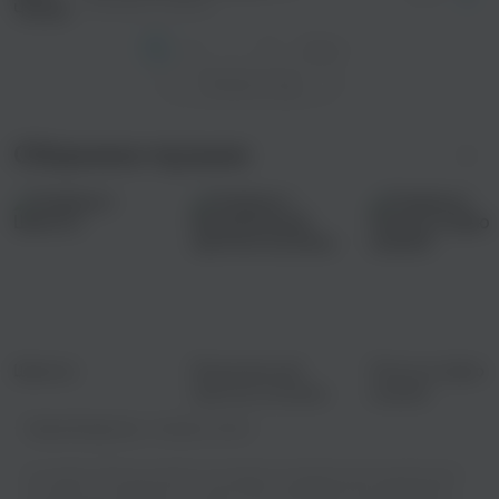
Человек в маске
1
2
...
8
След. >
Показать еще
Сборники музыки
Шансон
Музыкальный
Песни ко Дню
прогноз на июль
знаний
Правообладатель:
Amadeus Sinhro
На нашем сайте вы можете насладиться прекрасным музыкальным
контентом,не прибегая к сложностям скачивания. Мы предлагаем