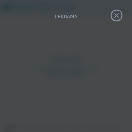
12+
РЕКЛАМА
Главная
›
Исполнители
›
Человек в маске
›
Мы живем в чёрном