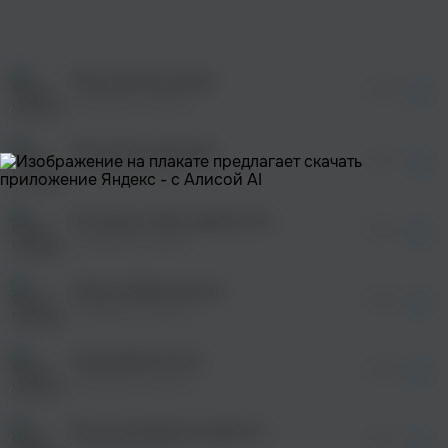
просмотра рекламы
оформления подписки.
После просмотра Вы сможете скачать 3 файла
без дополнительной рекламы!
Розы белые вновь
просмотра рекламы
03:39
оформления подписки.
Человек в маске
После просмотра Вы сможете скачать 3 файла
без дополнительной рекламы!
Эти розы красные
просмотра рекламы
04:21
оформления подписки.
Человек в маске
После просмотра Вы сможете скачать 3 файла
без дополнительной рекламы!
Я кольцо тебе надену обручальное
просмотра рекламы
03:45
оформления подписки.
Человек в маске
После просмотра Вы сможете скачать 3 файла
без дополнительной рекламы!
Наша первая весна
просмотра рекламы
02:54
оформления подписки.
Человек в маске
После просмотра Вы сможете скачать 3 файла
без дополнительной рекламы!
Спокойной ночи
04:38
Человек в маске
Нас не разлучат дороги дальние
03:27