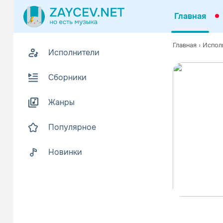
Главная
Главная
›
Испол
Исполнители
Сборники
Жанры
Популярное
Новинки