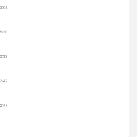
3:03
5:28
2:33
2:42
2:47