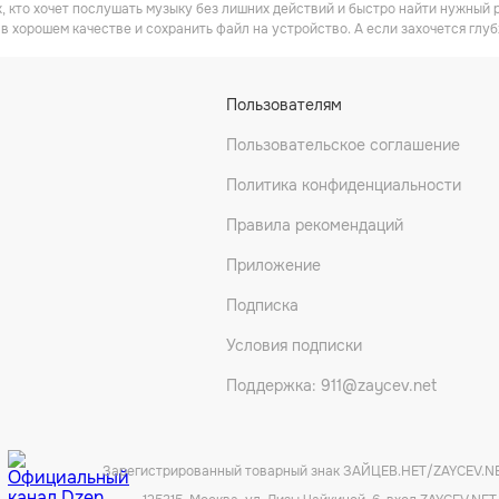
х, кто хочет послушать музыку без лишних действий и быстро найти нужный 
в хорошем качестве и сохранить файл на устройство. А если захочется глуб
Пользователям
Пользовательское соглашение
Политика конфиденциальности
Правила рекомендаций
Приложение
Подписка
Условия подписки
Поддержка: 911@zaycev.net
Зарегистрированный товарный знак ЗАЙЦЕВ.НЕТ/ZAYCEV.N