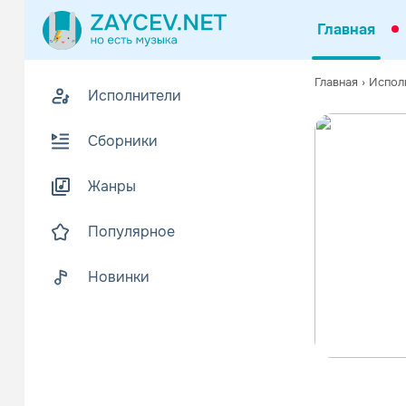
Главная
Главная
›
Испол
Исполнители
Сборники
Жанры
Популярное
Новинки