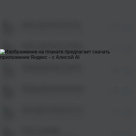
просмотра рекламы
оформления подписки.
После просмотра Вы сможете скачать 3 файла
без дополнительной рекламы!
Swan Lake Scene Pas-de-deux
просмотра рекламы
06:27
оформления подписки.
Irina Silivanova, Maxim Puryzhinskiy
После просмотра Вы сможете скачать 3 файла
без дополнительной рекламы!
Swan Lake Dance of Small Swans
просмотра рекламы
01:30
оформления подписки.
Irina Silivanova, Maxim Puryzhinskiy
После просмотра Вы сможете скачать 3 файла
без дополнительной рекламы!
Sleeping Beauty Fairy Singing Canary
просмотра рекламы
00:41
оформления подписки.
Irina Silivanova, Maxim Puryzhinskiy
После просмотра Вы сможете скачать 3 файла
без дополнительной рекламы!
Sleeping Beauty Panorama
просмотра рекламы
02:40
оформления подписки.
Irina Silivanova, Maxim Puryzhinskiy
После просмотра Вы сможете скачать 3 файла
без дополнительной рекламы!
Nutcracker Overture in miniature
03:15
Irina Silivanova, Maxim Puryzhinskiy
Swan Lake Waltz
06:43