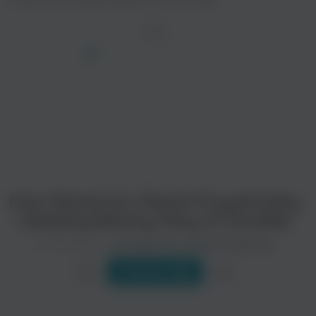
Puryzhinskiy
›
Sleeping Beauty Fairy of Candide
ТРЕК
просмотра рекламы
оформления подписки.
После просмотра Вы сможете скачать 3 файла
Irina Silivanova, Maxim Puryzhinskiy
без дополнительной рекламы!
- Sleeping Beauty Fairy of Candide
Исполнитель:
Irina Silivanova, Maxim Puryzhinskiy
Слушать