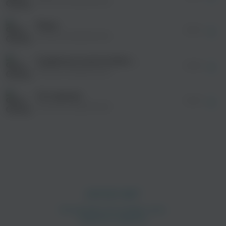
Оксана Ковалевская
И на свете нет любви моей сильней
После просмотра Вы сможете скачать 3 файла
Все, что хочешь, я люблю тебя, Сергей
без дополнительной рекламы!
Море
просмотра рекламы
Все, что хочешь, все что хочешь, милый мой
03:29
оформления подписки.
Мы сегодня здесь останемся с тобой
Оксана Ковалевская
И на свете нет любви моей сильней
После просмотра Вы сможете скачать 3 файла
Все, что хочешь, я люблю тебя, Сергей
без дополнительной рекламы!
А девочке хочется (Ivan ART Retro Remix)
03:46
Оксана Ковалевская
Ты меня не зовешь, не встречаешь меня по вечерам
У подъезда не ждешь, я скучаю и ты все знаешь сам
Сто причин
Все, что хочешь, все что хочешь, милый мой
02:40
Оксана Ковалевская
Мы сегодня здесь останемся с тобой
И на свете нет любви моей сильней
Все, что хочешь, я люблю тебя, Сергей
Все, что хочешь, все что хочешь, милый мой
Мы сегодня здесь останемся с тобой
И на свете нет любви моей сильней
Все, что хочешь, я люблю тебя, Сергей