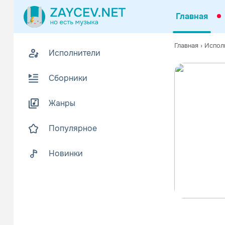
Главная
Главная
›
Испол
Исполнители
Сборники
Жанры
Популярное
Новинки