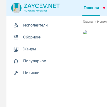
Главная
Главная
›
Испол
Исполнители
Сборники
Жанры
Популярное
Новинки