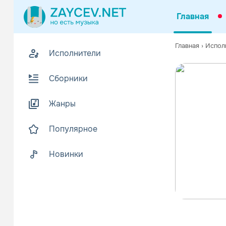
Главная
Главная
›
Испол
Исполнители
Сборники
Жанры
Популярное
Новинки