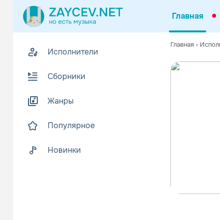
Главная
Главная
›
Испол
Исполнители
Сборники
Жанры
Популярное
Новинки