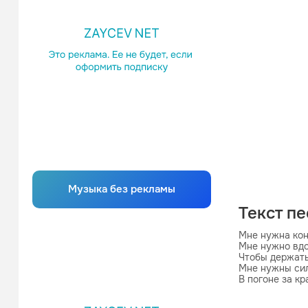
Музыка без рекламы
Текст п
Мне нужна кон
Мне нужно вдо
Чтобы держатьс
Мне нужны сил
В погоне за кр
Боже, помоги н