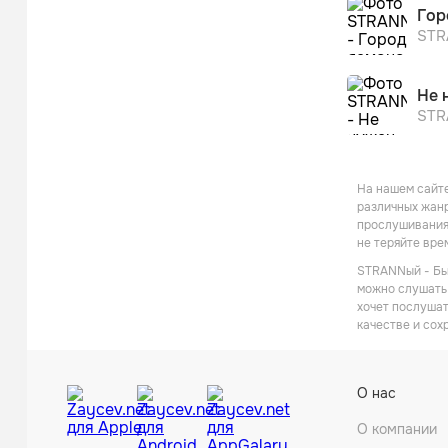
Только сегодня
Гор
Ama beautiful lif
STR
Делали, делаем
Делали, делаем
Делали, делаем
Не 
Делали, делаем
STR
Делали, делае
На нашем сайте
различных жанр
прослушивания 
не теряйте вре
STRANNый - Бью
можно слушать 
хочет послушат
качестве и сох
О нас
О компании