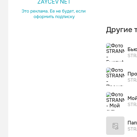
Там где ложь на
Там где поступ
С улыбкой на л
Да только вот 
Девушки торгую
Другие 
А я все так же 
В сознании куп
Это начало, не
Бью
Нет, я не прод
STR
Это начало, не
Нет, я не прод
Это начало, не
Пр
Нет, я не прод
STR
Это начало, не
Нет, я не прод
Ваню снова тащи
Мой
Ama beautiful lif
STR
Только сегодня
Ama beautiful lif
Ваню снова тащи
Пап
Ama beautiful lif
STR
Только сегодня
Ama beautiful lif