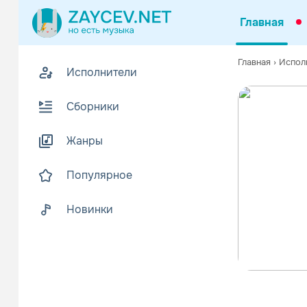
Главная
Главная
›
Испол
Исполнители
Сборники
Жанры
Популярное
Новинки