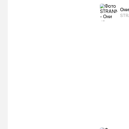
О-о-о, сколько
Они
Модных певцов,
STR
Стать знамени
Побойтесь бога
Я хочу с тобой
Чистые мысли 
Или фристайл, 
И для того что
Это начало, не
Нет, я не прод
Это начало, не
Нет, я не прод
Это начало, не
Нет, я не прод
Это начало, не
Нет, я не прод
Ваню снова тащи
Ama beautiful lif
Только сегодня
Ama beautiful lif
Ваню снова тащи
Ama beautiful lif