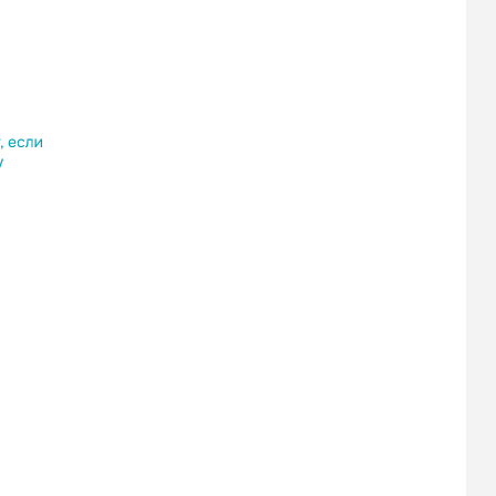
Одноклассники
Telegram
Копировать ссылку